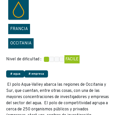
FRANCIA
OCCITANIA
Nivel de dificultad :
FACILE
# agua
# empresa
El polo Aqua-Valley abarca las regiones de Occitania y
Sur, que cuentan, entre otras cosas, con una de las
mayores concentraciones de investigadores y empresas
del sector del agua. El polo de competitividad agrupa a
cerca de 250 organismos públicos y privados