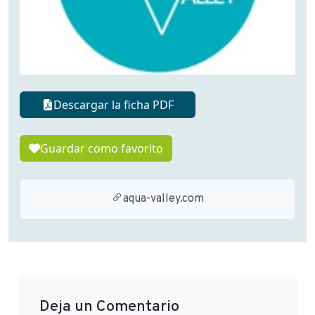
Descargar la ficha PDF
Guardar como favorito
aqua-valley.com
Deja un Comentario