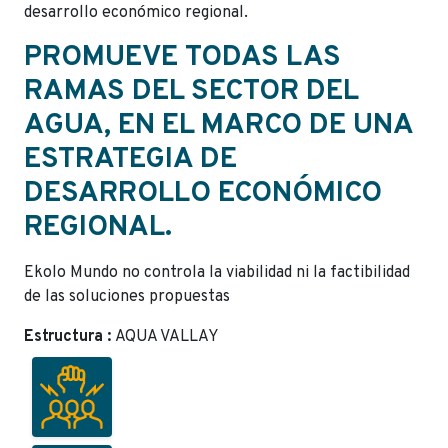
desarrollo económico regional.
PROMUEVE TODAS LAS
RAMAS DEL SECTOR DEL
AGUA, EN EL MARCO DE UNA
ESTRATEGIA DE
DESARROLLO ECONÓMICO
REGIONAL.
Ekolo Mundo no controla la viabilidad ni la factibilidad
de las soluciones propuestas
Estructura :
AQUA VALLAY