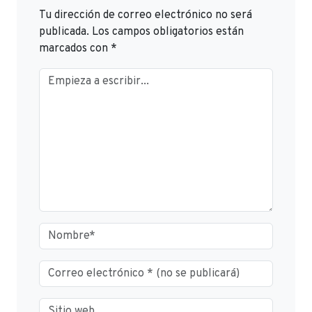
Tu dirección de correo electrónico no será
publicada.
Los campos obligatorios están
marcados con
*