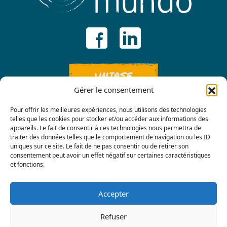
UNIRSE
Gérer le consentement
Pour offrir les meilleures expériences, nous utilisons des technologies
telles que les cookies pour stocker et/ou accéder aux informations des
appareils. Le fait de consentir à ces technologies nous permettra de
traiter des données telles que le comportement de navigation ou les ID
uniques sur ce site. Le fait de ne pas consentir ou de retirer son
consentement peut avoir un effet négatif sur certaines caractéristiques
Contáctenos
et fonctions.
Accepter
Refuser