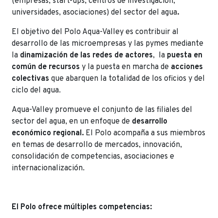
(empresas, start-ups, centros de investigación,
universidades, asociaciones) del sector del agua
.
El objetivo del Polo Aqua-Valley es contribuir al
desarrollo de las microempresas y las pymes mediante
la
dinamización de las redes de actores
, la
puesta en
común de recursos
y la puesta en marcha de
acciones
colectivas
que abarquen la totalidad de los oficios y del
ciclo del agua.
Aqua-Valley promueve el conjunto de las filiales del
sector del agua, en un enfoque de
desarrollo
económico regional.
El Polo acompaña a sus miembros
en temas de desarrollo de mercados, innovación,
consolidación de competencias, asociaciones e
internacionalización.
El Polo ofrece múltiples competencias: