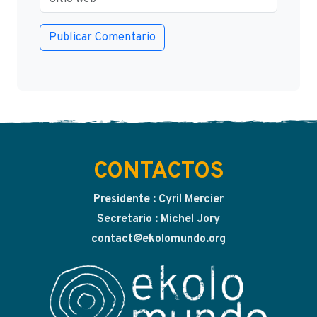
CONTACTOS
Presidente : Cyril Mercier
Secretario : Michel Jory
contact@ekolomundo.org