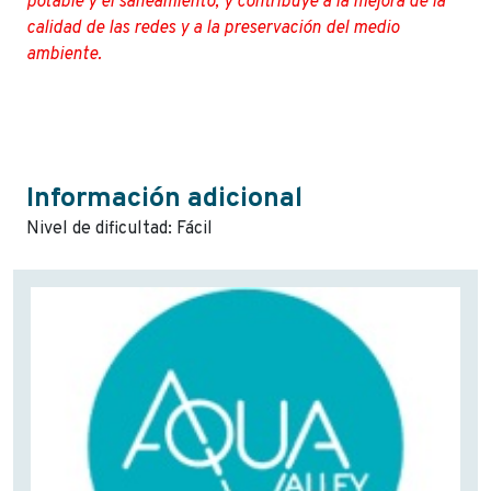
potable y el saneamiento, y contribuye a la mejora de la
calidad de las redes y a la preservación del medio
ambiente.
Información adicional
Nivel de dificultad: Fácil