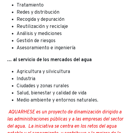
Tratamiento
Redes y distribución
Recogida y depuración
Reutilización y reciclaje
Análisis y mediciones
Gestión de riesgos
Asesoramiento e ingeniería
… al servicio de los mercados del agua
Agricultura y silvicultura
Industria
Ciudades y zonas rurales
Salud, bienestar y calidad de vida
Medio ambiente y entornos naturales.
AQUARHESE es un proyecto de dinamización dirigido a
las administraciones públicas y a las empresas del sector
del agua. La iniciativa se centra en los retos del agua