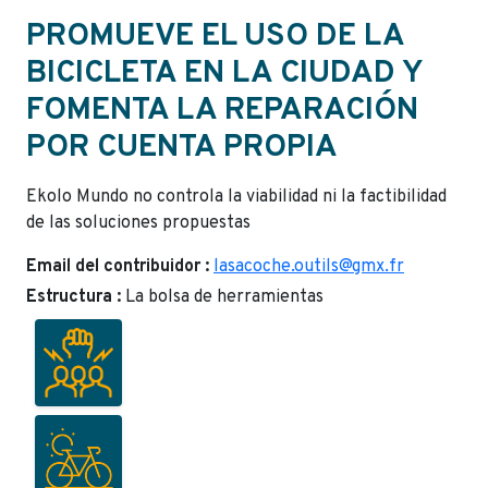
PROMUEVE EL USO DE LA
BICICLETA EN LA CIUDAD Y
FOMENTA LA REPARACIÓN
POR CUENTA PROPIA
Ekolo Mundo no controla la viabilidad ni la factibilidad
de las soluciones propuestas
Email del contribuidor :
lasacoche.outils@gmx.fr
Estructura :
La bolsa de herramientas