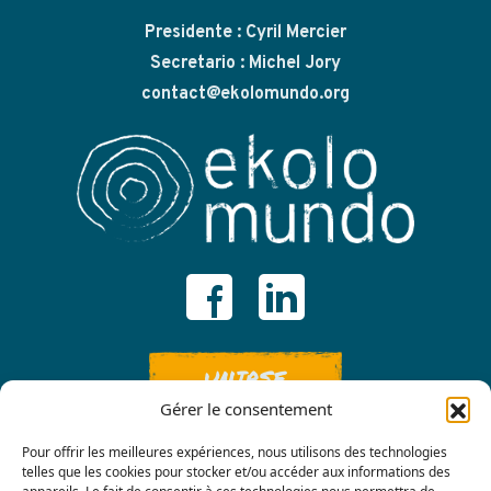
Presidente : Cyril Mercier
Secretario : Michel Jory
contact@ekolomundo.org
UNIRSE
Gérer le consentement
Pour offrir les meilleures expériences, nous utilisons des technologies
telles que les cookies pour stocker et/ou accéder aux informations des