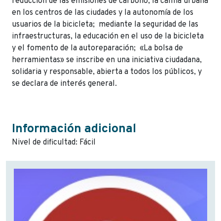
reducción de las emisiones de carbono, la calma urbana
en los centros de las ciudades y la autonomía de los
usuarios de la bicicleta; mediante la seguridad de las
infraestructuras, la educación en el uso de la bicicleta
y el fomento de la autoreparación; «La bolsa de
herramientas» se inscribe en una iniciativa ciudadana,
solidaria y responsable, abierta a todos los públicos, y
se declara de interés general.
Información adicional
Nivel de dificultad: Fácil