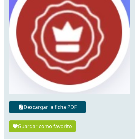
Descargar la ficha PDF
Guardar como favorito