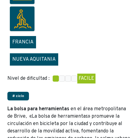
FRANCIA
NUEVA AQUITANIA
Nivel de dificultad :
FACILE
# ciclo
La bolsa para herramientas
en el área metropolitana
de Brive, «La bolsa de herramientas» promueve la
circulación en bicicleta por la ciudad y contribuye al
desarrollo de la movilidad activa, fomentando la