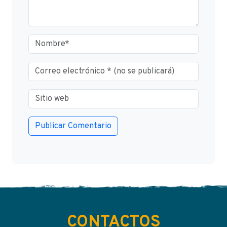
CONTACTOS