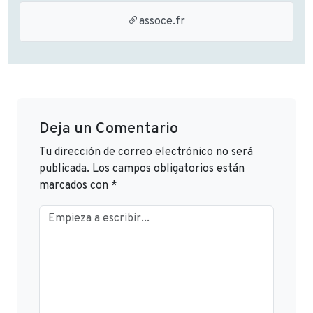
assoce.fr
Deja un Comentario
Tu dirección de correo electrónico no será
publicada.
Los campos obligatorios están
marcados con
*