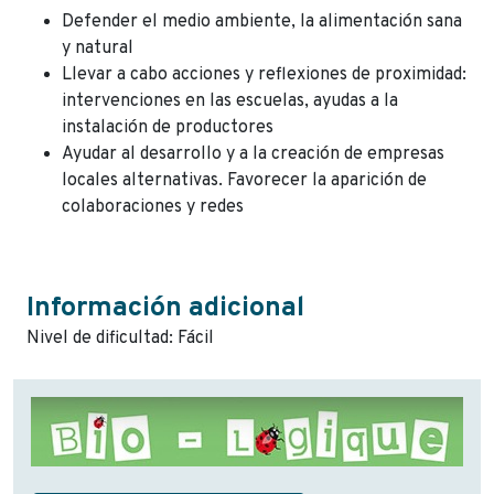
Defender el medio ambiente, la alimentación sana
y natural
Llevar a cabo acciones y reflexiones de proximidad:
intervenciones en las escuelas, ayudas a la
instalación de productores
Ayudar al desarrollo y a la creación de empresas
locales alternativas. Favorecer la aparición de
colaboraciones y redes
Información adicional
Nivel de dificultad: Fácil