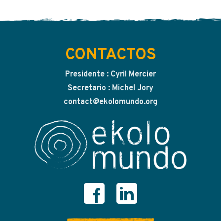
CONTACTOS
Presidente : Cyril Mercier
Secretario : Michel Jory
contact@ekolomundo.org