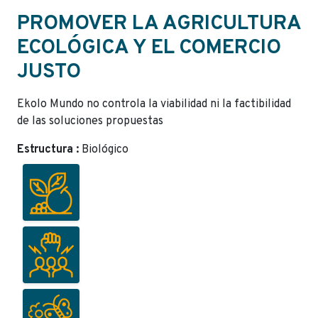
PROMOVER LA AGRICULTURA
ECOLÓGICA Y EL COMERCIO
JUSTO
Ekolo Mundo no controla la viabilidad ni la factibilidad
de las soluciones propuestas
Estructura :
Biológico