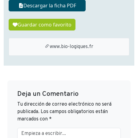
Descargar la ficha PDF
Guardar como favorito
www.bio-logiques.fr
Deja un Comentario
Tu dirección de correo electrónico no será
publicada.
Los campos obligatorios están
marcados con
*