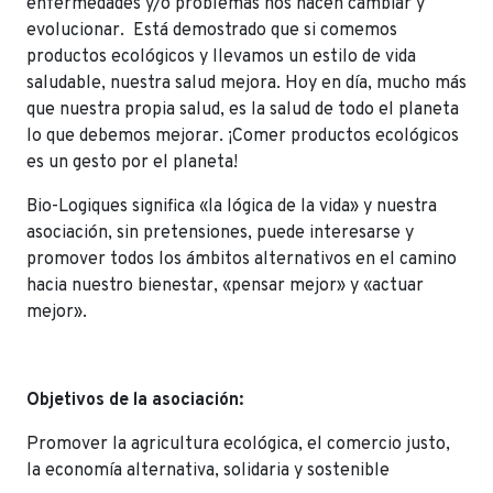
enfermedades y/o problemas nos hacen cambiar y
evolucionar. Está demostrado que si comemos
productos ecológicos y llevamos un estilo de vida
saludable, nuestra salud mejora. Hoy en día, mucho más
que nuestra propia salud, es la salud de todo el planeta
lo que debemos mejorar. ¡Comer productos ecológicos
es un gesto por el planeta!
Bio-Logiques significa «la lógica de la vida» y nuestra
asociación, sin pretensiones, puede interesarse y
promover todos los ámbitos alternativos en el camino
hacia nuestro bienestar, «pensar mejor» y «actuar
mejor».
Objetivos de la asociación:
Promover la agricultura ecológica, el comercio justo,
la economía alternativa, solidaria y sostenible