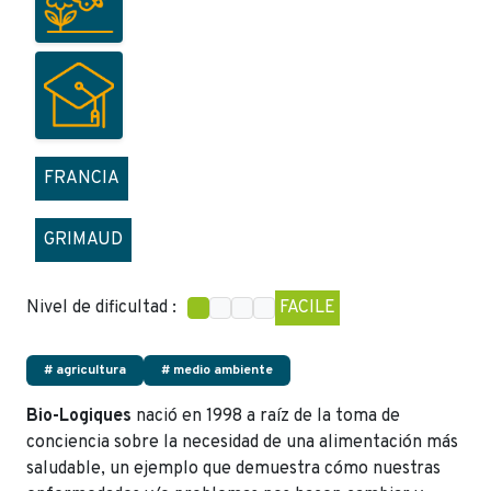
FRANCIA
GRIMAUD
Nivel de dificultad :
FACILE
# agricultura
# medio ambiente
Bio-Logiques
nació en 1998 a raíz de la toma de
conciencia sobre la necesidad de una alimentación más
saludable, un ejemplo que demuestra cómo nuestras