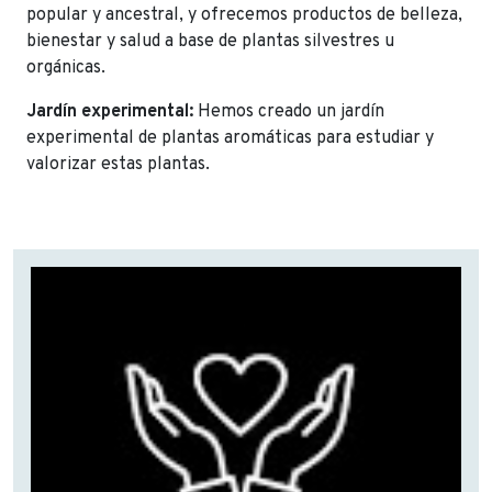
popular y ancestral, y ofrecemos productos de belleza,
bienestar y salud a base de plantas silvestres u
orgánicas.
Jardín experimental:
Hemos creado un jardín
experimental de plantas aromáticas para estudiar y
valorizar estas plantas.