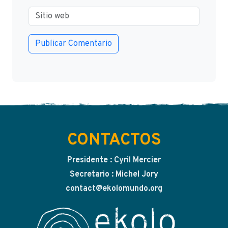
CONTACTOS
Presidente : Cyril Mercier
Secretario : Michel Jory
contact@ekolomundo.org