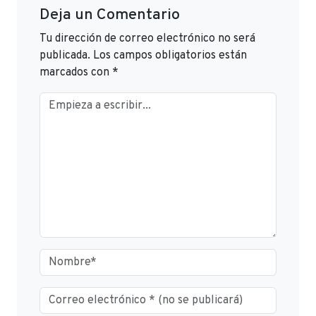
Deja un Comentario
Tu dirección de correo electrónico no será
publicada.
Los campos obligatorios están
marcados con
*