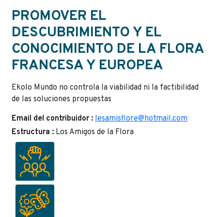
PROMOVER EL
DESCUBRIMIENTO Y EL
CONOCIMIENTO DE LA FLORA
FRANCESA Y EUROPEA
Ekolo Mundo no controla la viabilidad ni la factibilidad
de las soluciones propuestas
Email del contribuidor :
lesamisflore@hotmail.com
Estructura :
Los Amigos de la Flora