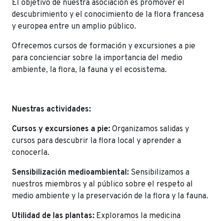
El objetivo de nuestra asociación es promover el
descubrimiento y el conocimiento de la flora francesa
y europea entre un amplio público.
Ofrecemos cursos de formación y excursiones a pie
para concienciar sobre la importancia del medio
ambiente, la flora, la fauna y el ecosistema.
Nuestras actividades:
Cursos y excursiones a pie:
Organizamos salidas y
cursos para descubrir la flora local y aprender a
conocerla.
Sensibilización medioambiental:
Sensibilizamos a
nuestros miembros y al público sobre el respeto al
medio ambiente y la preservación de la flora y la fauna.
Utilidad de las plantas:
Exploramos la medicina