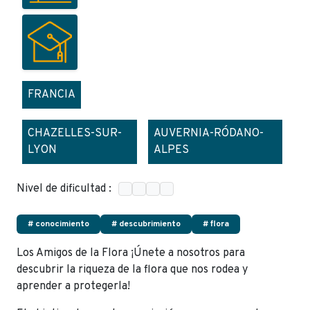
FRANCIA
CHAZELLES-SUR-
AUVERNIA-RÓDANO-
LYON
ALPES
Nivel de dificultad :
# conocimiento
# descubrimiento
# flora
Los Amigos de la Flora ¡Únete a nosotros para
descubrir la riqueza de la flora que nos rodea y
aprender a protegerla!