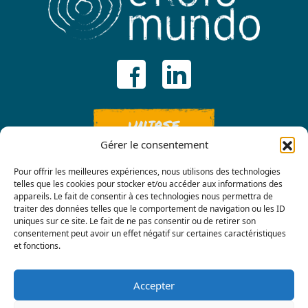
UNIRSE
Gérer le consentement
Pour offrir les meilleures expériences, nous utilisons des technologies
telles que les cookies pour stocker et/ou accéder aux informations des
appareils. Le fait de consentir à ces technologies nous permettra de
traiter des données telles que le comportement de navigation ou les ID
uniques sur ce site. Le fait de ne pas consentir ou de retirer son
consentement peut avoir un effet négatif sur certaines caractéristiques
Contáctenos
et fonctions.
Accepter