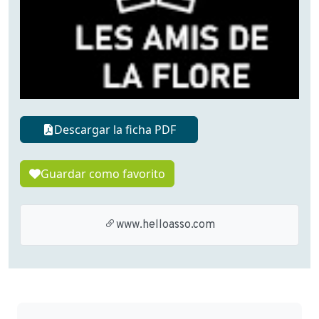
Descargar la ficha PDF
Guardar como favorito
www.helloasso.com