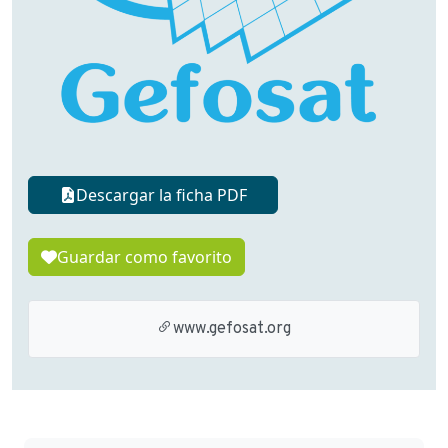
Descargar la ficha PDF
Guardar como favorito
www.gefosat.org