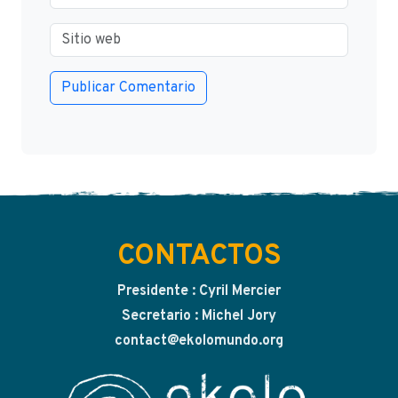
CONTACTOS
Presidente : Cyril Mercier
Secretario : Michel Jory
contact@ekolomundo.org