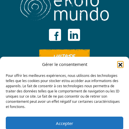
UNIRSE
Gérer le consentement
Pour offrir les meilleures expériences, nous utilisons des technologies
telles que les cookies pour stocker et/ou accéder aux informations des
appareils. Le fait de consentir à ces technologies nous permettra de
traiter des données telles que le comportement de navigation ou les ID
uniques sur ce site. Le fait de ne pas consentir ou de retirer son
consentement peut avoir un effet négatif sur certaines caractéristiques
Contáctenos
et fonctions.
Accepter