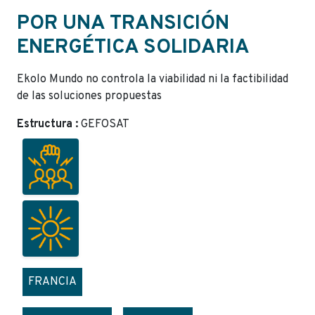
POR UNA TRANSICIÓN
ENERGÉTICA SOLIDARIA
Ekolo Mundo no controla la viabilidad ni la factibilidad
de las soluciones propuestas
Estructura :
GEFOSAT
FRANCIA