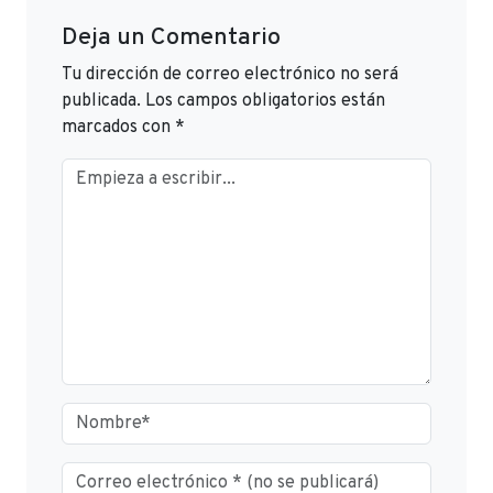
Deja un Comentario
Tu dirección de correo electrónico no será
publicada.
Los campos obligatorios están
marcados con
*