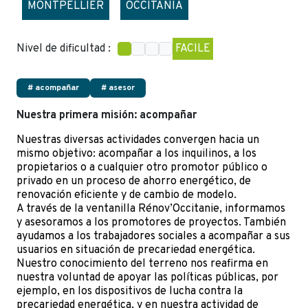
MONTPELLIER
OCCITANIA
Nivel de dificultad :
FACILE
# acompañar
# asesor
Nuestra primera misión: acompañar
Nuestras diversas actividades convergen hacia un
mismo objetivo: acompañar a los inquilinos, a los
propietarios o a cualquier otro promotor público o
privado en un proceso de ahorro energético
, de
renovación eficiente y de cambio de modelo.
A través de la ventanilla Rénov’Occitanie, informamos
y asesoramos a los promotores de proyectos. También
ayudamos a los trabajadores sociales a acompañar a sus
usuarios en situación de precariedad energética.
Nuestro conocimiento del terreno nos reafirma en
nuestra voluntad de apoyar las políticas públicas, por
ejemplo, en los dispositivos de lucha contra la
precariedad energética, y
en nuestra actividad de