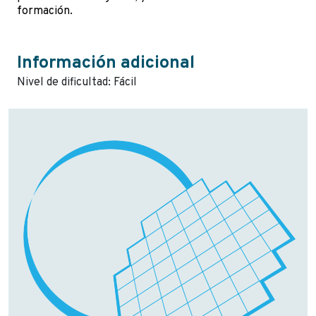
formación.
Información adicional
Nivel de dificultad: Fácil