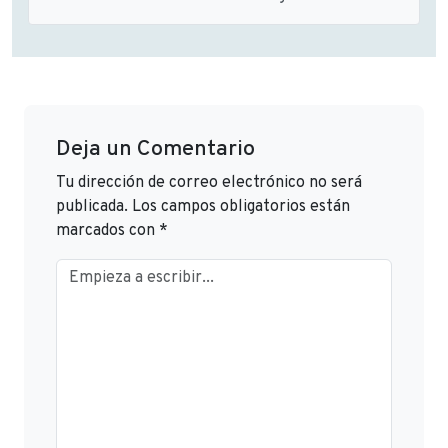
Deja un Comentario
Tu dirección de correo electrónico no será
publicada.
Los campos obligatorios están
marcados con
*