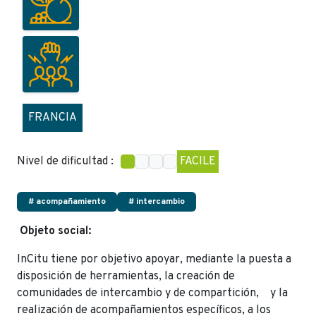
FRANCIA
Nivel de dificultad :
FACILE
# acompañamiento
# intercambio
Objeto social:
InCitu tiene por objetivo apoyar, mediante la puesta a
disposición de herramientas, la creación de
comunidades de intercambio y de compartición, y la
realización de acompañamientos específicos, a los