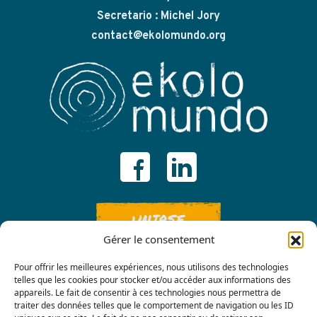
Secretario : Michel Jory
contact@ekolomundo.org
UNIRSE
Gérer le consentement
Pour offrir les meilleures expériences, nous utilisons des technologies
telles que les cookies pour stocker et/ou accéder aux informations des
appareils. Le fait de consentir à ces technologies nous permettra de
traiter des données telles que le comportement de navigation ou les ID