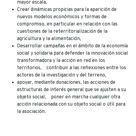
mayor escala,
Crear dinámicas propicias para la aparición de
nuevos modelos económicos y formas de
compromiso, en particular en relación con las
cuestiones de la reterritorialización de la
agricultura y la alimentación,
Desarrollar campañas en el ámbito de la economía
social y solidaria para defender la innovación social
transformadora y la acción en red en los
territorios, contribuir a las reflexiones entre los
actores de la investigación y del terreno,
apoyar, mediante donaciones, las acciones de
estructuras de interés general que se ajusten a su
objeto social, poner en marcha cualquier otra
acción relacionada con su objeto social o útil para
la asociación.