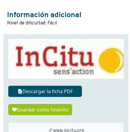
Información adicional
Nivel de dificultad: Fácil
Descargar la ficha PDF
Guardar como favorito
www.incitu.org