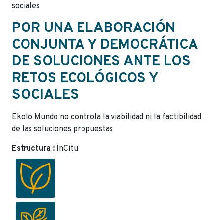
sociales
POR UNA ELABORACIÓN
CONJUNTA Y DEMOCRÁTICA
DE SOLUCIONES ANTE LOS
RETOS ECOLÓGICOS Y
SOCIALES
Ekolo Mundo no controla la viabilidad ni la factibilidad
de las soluciones propuestas
Estructura :
InCitu