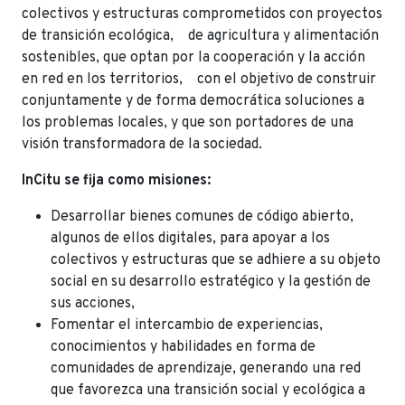
colectivos y estructuras comprometidos con proyectos
de transición ecológica, de agricultura y alimentación
sostenibles, que optan por la cooperación y la acción
en red en los territorios, con el objetivo de construir
conjuntamente y de forma democrática soluciones a
los problemas locales, y que son portadores de una
visión transformadora de la sociedad.
InCitu se fija como misiones:
Desarrollar bienes comunes de código abierto,
algunos de ellos digitales, para apoyar a los
colectivos y estructuras que se adhiere a su objeto
social en su desarrollo estratégico y la gestión de
sus acciones,
Fomentar el intercambio de experiencias,
conocimientos y habilidades en forma de
comunidades de aprendizaje, generando una red
que favorezca una transición social y ecológica a