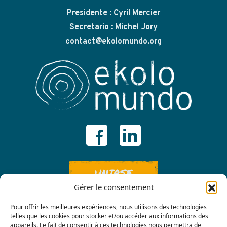
Presidente : Cyril Mercier
Secretario : Michel Jory
contact@ekolomundo.org
UNIRSE
Gérer le consentement
Pour offrir les meilleures expériences, nous utilisons des technologies
telles que les cookies pour stocker et/ou accéder aux informations des
appareils. Le fait de consentir à ces technologies nous permettra de