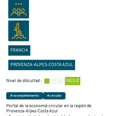
FRANCIA
PROVENZA-ALPES-COSTA AZUL
Nivel de dificultad :
FACILE
# acompañamiento
# circular
Portal de la economía circular en la región de
Provenza-Alpes-Costa Azul