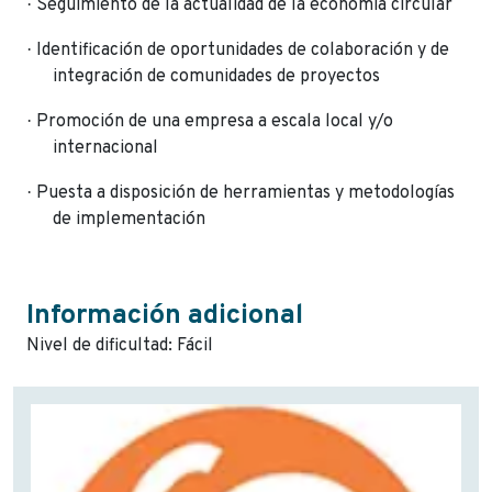
·
Seguimiento de la actualidad de la economía circular
·
Identificación de oportunidades de colaboración y de
integración de comunidades de proyectos
·
Promoción de una empresa a escala local y/o
internacional
·
Puesta a disposición de herramientas y metodologías
de implementación
Información adicional
Nivel de dificultad: Fácil