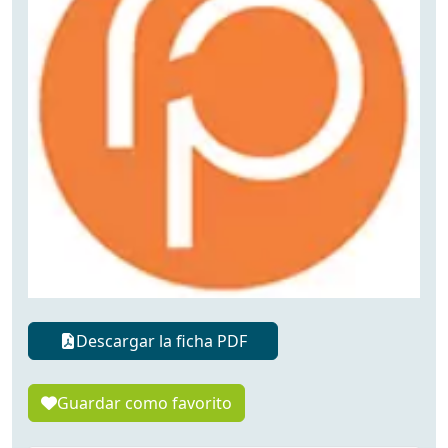
Descargar la ficha PDF
Guardar como favorito