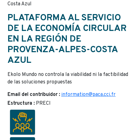
Costa Azul
PLATAFORMA AL SERVICIO
DE LA ECONOMÍA CIRCULAR
EN LA REGIÓN DE
PROVENZA-ALPES-COSTA
AZUL
Ekolo Mundo no controla la viabilidad ni la factibilidad
de las soluciones propuestas
Email del contribuidor :
information@paca.cci.fr
Estructura :
PRECI