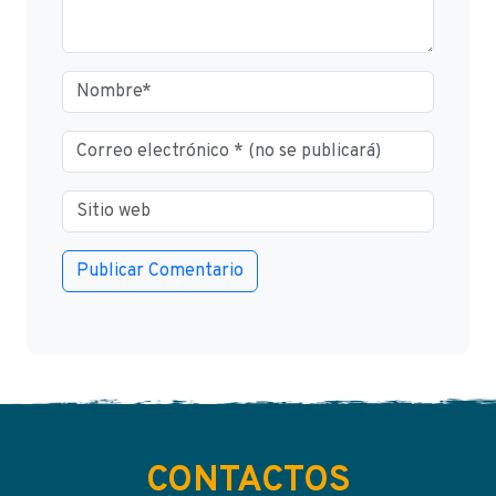
CONTACTOS