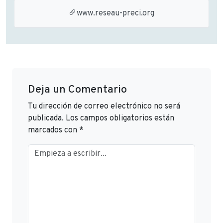
www.reseau-preci.org
Deja un Comentario
Tu dirección de correo electrónico no será
publicada.
Los campos obligatorios están
marcados con
*