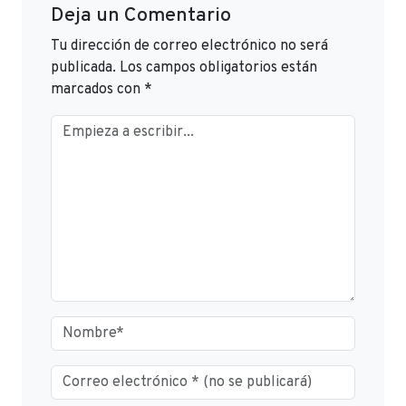
Deja un Comentario
Tu dirección de correo electrónico no será
publicada.
Los campos obligatorios están
marcados con
*