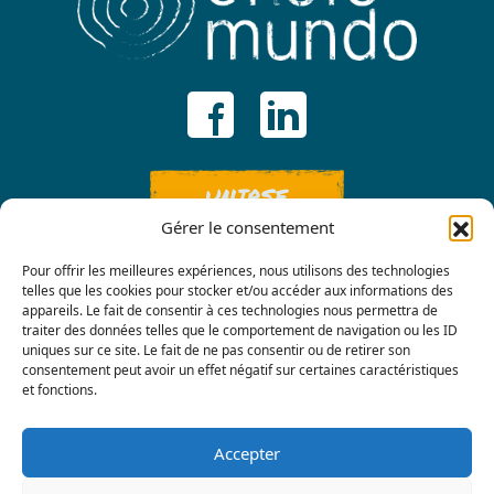
UNIRSE
Gérer le consentement
Pour offrir les meilleures expériences, nous utilisons des technologies
telles que les cookies pour stocker et/ou accéder aux informations des
appareils. Le fait de consentir à ces technologies nous permettra de
traiter des données telles que le comportement de navigation ou les ID
uniques sur ce site. Le fait de ne pas consentir ou de retirer son
consentement peut avoir un effet négatif sur certaines caractéristiques
Contáctenos
et fonctions.
Accepter