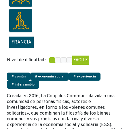
FRANCIA
Nivel de dificultad :
FACILE
# común
# economía social
# experiencia
# intercambio
Creada en 2016, La Coop des Communs da vida a una
comunidad de personas físicas, actores e
investigadores, en torno a los «bienes comunes
solidarios», que combinan la filosofía de los bienes
comunes y sus prácticas con la rica y diversa
experiencia de la economía social y solidaria (ESS).