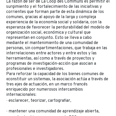
La razón de ser de La Coop des Communs es permitir el
surgimiento y el fortalecimiento de las iniciativas y
corrientes que forman parte de esta dinámica de los
comunes, gracias al apoyo de la larga y compleja
experiencia de la economía social y solidaria, con la
esperanza de favorecer la perdurabilidad del modelo de
organización social, económica y cultural que
representan en conjunto. Esto se lleva a cabo
mediante el mantenimiento de una comunidad de
personas, sin compartimentaciones, que trabaja en las
interrelaciones entre actores y entre estos y las
herramientas, así como a través de proyectos y
programas de investigación-acción que asocian a
profesionales e investigadores.
Para reforzar la capacidad de los bienes comunes de
«constituir un sistema», la asociación actúa a través de
tres ejes de actuación, en un marco francés
enriquecido por numerosos intercambios
internacionales:
·
esclarecer, teorizar, cartografiar,
·
mantener una comunidad de aprendizaje abierta,