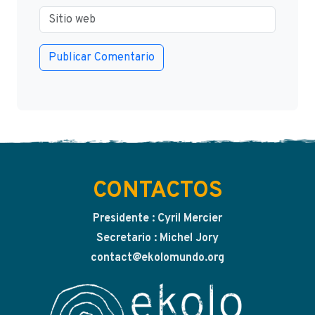
CONTACTOS
Presidente : Cyril Mercier
Secretario : Michel Jory
contact@ekolomundo.org