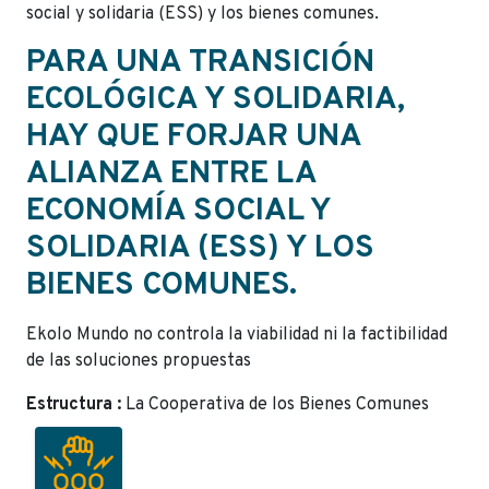
social y solidaria (ESS) y los bienes comunes.
PARA UNA TRANSICIÓN
ECOLÓGICA Y SOLIDARIA,
HAY QUE FORJAR UNA
ALIANZA ENTRE LA
ECONOMÍA SOCIAL Y
SOLIDARIA (ESS) Y LOS
BIENES COMUNES.
Ekolo Mundo no controla la viabilidad ni la factibilidad
de las soluciones propuestas
Estructura :
La Cooperativa de los Bienes Comunes