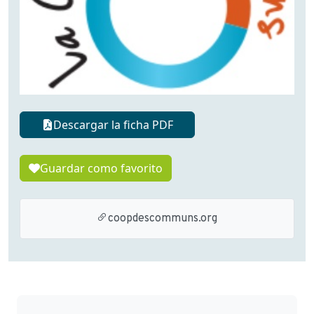
Descargar la ficha PDF
Guardar como favorito
coopdescommuns.org