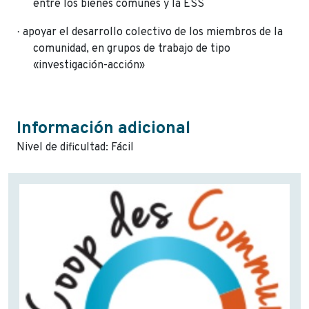
entre los bienes comunes y la ESS
·
apoyar el desarrollo colectivo de los miembros de la
comunidad, en grupos de trabajo de tipo
«investigación-acción»
Información adicional
Nivel de dificultad: Fácil