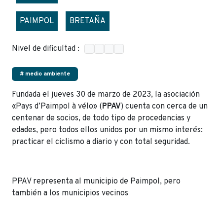
PAIMPOL
BRETAÑA
Nivel de dificultad :
# medio ambiente
Fundada el jueves 30 de marzo de 2023, la asociación
«Pays d’Paimpol à vélo» (
PPAV
) cuenta con cerca de un
centenar de socios, de todo tipo de procedencias y
edades, pero todos ellos unidos por un mismo interés:
practicar el ciclismo a diario y con total seguridad.
PPAV representa al municipio de Paimpol, pero
también a los municipios vecinos