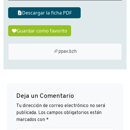
Descargar la ficha PDF
Guardar como favorito
ppav.bzh
Deja un Comentario
Tu dirección de correo electrónico no será
publicada.
Los campos obligatorios están
marcados con
*