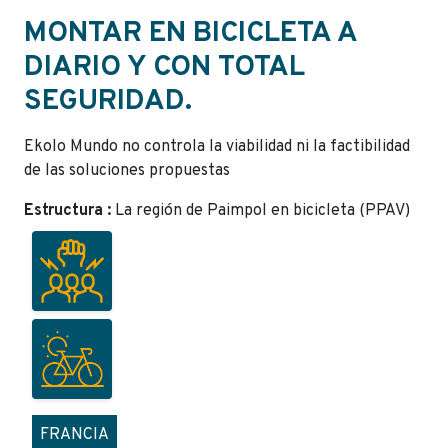
MONTAR EN BICICLETA A
DIARIO Y CON TOTAL
SEGURIDAD.
Ekolo Mundo no controla la viabilidad ni la factibilidad
de las soluciones propuestas
Estructura :
La región de Paimpol en bicicleta (PPAV)
FRANCIA