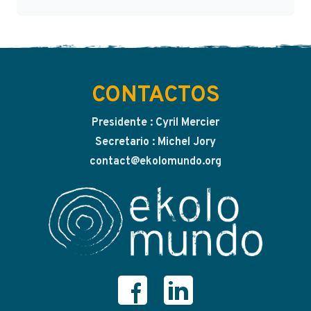
CONTACTOS
Presidente : Cyril Mercier
Secretario : Michel Jory
contact@ekolomundo.org