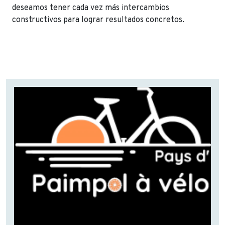
deseamos tener cada vez más intercambios
constructivos para lograr resultados concretos.