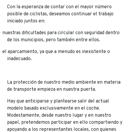
Con la esperanza de contar con el mayor número
posible de ciclistas, deseamos continuar el trabajo
iniciado juntos en:
nuestras dificultades para circular con seguridad dentro
·
de los municipios, pero también entre ellos.
el aparcamiento, ya que a menudo es inexistente o
·
inadecuado.
La protección de nuestro medio ambiente en materia
de transporte empieza en nuestra puerta.
Hay que anticiparse y plantearse salir del actual
modelo basado exclusivamente en el coche.
Modestamente, desde nuestro lugar y en nuestro
papel, pretendemos participar en ello compartiendo y
apoyando a los representantes locales, con quienes