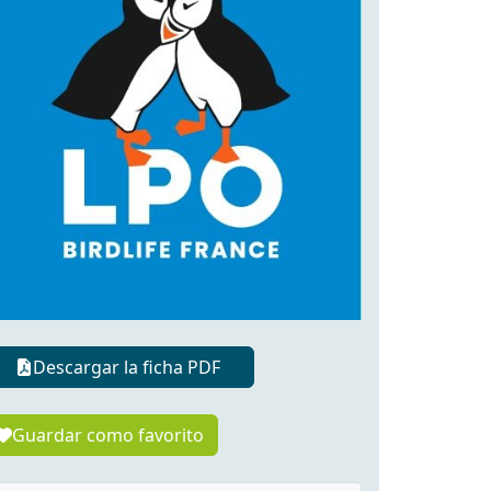
Descargar la ficha PDF
Guardar como favorito