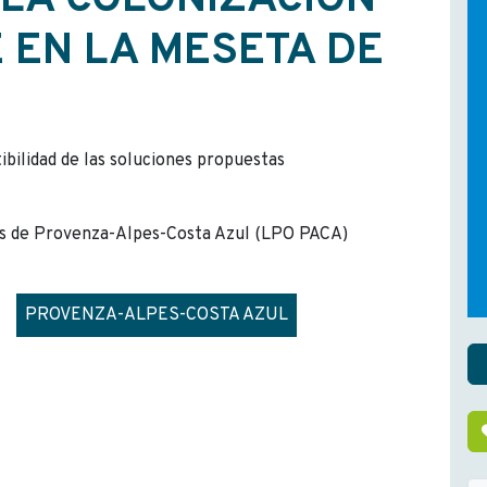
 LA COLONIZACIÓN
 EN LA MESETA DE
tibilidad de las soluciones propuestas
ves de Provenza-Alpes-Costa Azul (LPO PACA)
PROVENZA-ALPES-COSTA AZUL