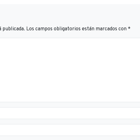
á publicada.
Los campos obligatorios están marcados con
*