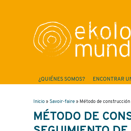
¿QUIÉNES SOMOS?
ENCONTRAR U
Inicio
»
Savoir-faire
»
Método de construcción y
MÉTODO DE CONS