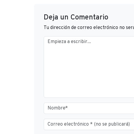
Deja un Comentario
Tu dirección de correo electrónico no ser