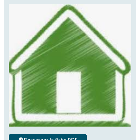
Descargar la ficha PDF