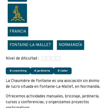
FRANCIA
FONTAINE-LA-MALLET
NORMANDÍA
Nivel de dificultad :
# coworking
# jardinería
# taller
La Chaumière de Fontaine es una asociación sin ánimo
de lucro situada en Fontaine-La-Mallet, en Normandía.
Ofrecemos actividades manuales, bricolaje, jardinería,
cursos y conferencias, y organizamos proyectos
participativos.