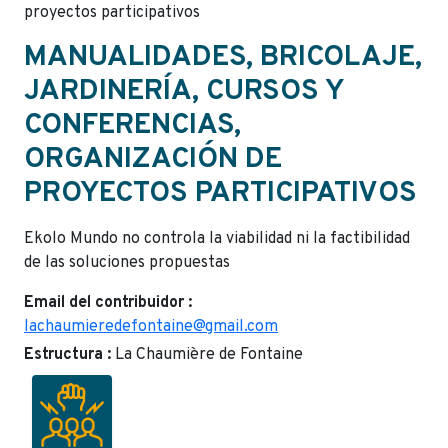
proyectos participativos
MANUALIDADES, BRICOLAJE,
JARDINERÍA, CURSOS Y
CONFERENCIAS,
ORGANIZACIÓN DE
PROYECTOS PARTICIPATIVOS
Ekolo Mundo no controla la viabilidad ni la factibilidad
de las soluciones propuestas
Email del contribuidor :
lachaumieredefontaine@gmail.com
Estructura :
La Chaumière de Fontaine