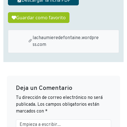
Guardar como favorito
lachaumieredefontaine.wordpre
ss.com
Deja un Comentario
Tu dirección de correo electrónico no será
publicada.
Los campos obligatorios están
marcados con
*