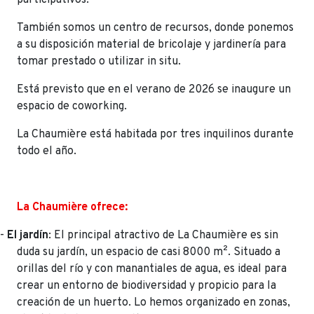
También somos un centro de recursos, donde ponemos
a su disposición material de bricolaje y jardinería para
tomar prestado o utilizar in situ.
Está previsto que en el verano de 2026 se inaugure un
espacio de coworking.
La Chaumière está habitada por tres inquilinos durante
todo el año.
La Chaumière ofrece:
-
El jardín
: El principal atractivo de La Chaumière es sin
duda su jardín, un espacio de casi 8000 m². Situado a
orillas del río y con manantiales de agua, es ideal para
crear un entorno de biodiversidad y propicio para la
creación de un huerto. Lo hemos organizado en zonas,