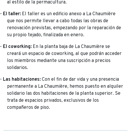
al estilo de la permacultura.
-
El taller:
El taller es un edificio anexo a La Chaumière
que nos permite llevar a cabo todas las obras de
renovación previstas, empezando por la reparación de
su propio tejado, finalizada en enero.
-
El coworking:
En la planta baja de La Chaumière se
creará un espacio de coworking, al que podrán acceder
los miembros mediante una suscripción a precios
solidarios.
-
Las habitaciones:
Con el fin de dar vida y una presencia
permanente a La Chaumière, hemos puesto en alquiler
solidario las dos habitaciones de la planta superior. Se
trata de espacios privados, exclusivos de los
compañeros de piso.