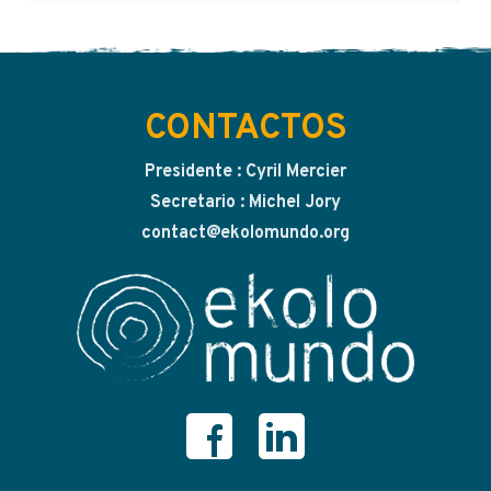
CONTACTOS
Presidente : Cyril Mercier
Secretario : Michel Jory
contact@ekolomundo.org