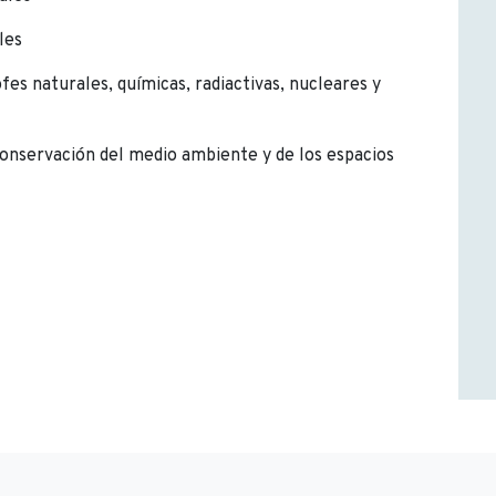
les
fes naturales, químicas, radiactivas, nucleares y
 conservación del medio ambiente y de los espacios