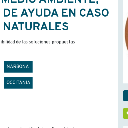
 MEDIO AMBIENTE,
 DE AYUDA EN CASO
S NATURALES
tibilidad de las soluciones propuestas
NARBONA
OCCITANIA