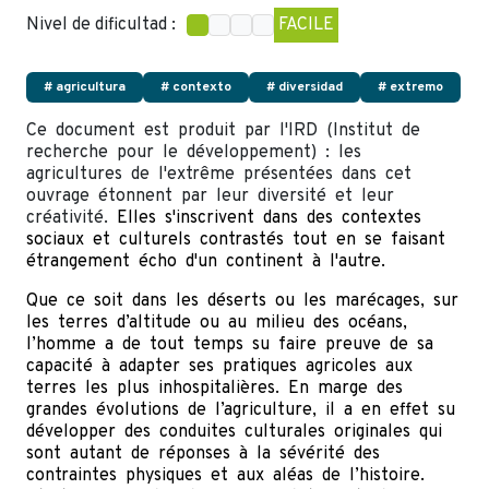
Nivel de dificultad :
FACILE
# agricultura
# contexto
# diversidad
# extremo
Ce document est produit par l'IRD (Institut de
recherche pour le développement) : les
agricultures de l'extrême présentées dans cet
ouvrage étonnent par leur diversité et leur
créativité.
Elles s'inscrivent dans des contextes
sociaux et culturels contrastés tout en se faisant
étrangement écho d'un continent à l'autre.
Que ce soit dans les déserts ou les marécages, sur
les terres d’altitude ou au milieu des océans,
l’homme a de tout temps su faire preuve de sa
capacité à adapter ses pratiques agricoles aux
terres les plus inhospitalières. En marge des
grandes évolutions de l’agriculture, il a en effet su
développer des conduites culturales originales qui
sont autant de réponses à la sévérité des
contraintes physiques et aux aléas de l’histoire.