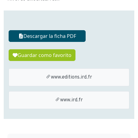
Descargar la ficha PDF
Guardar como favorito
www.editions.ird.fr
www.ird.fr