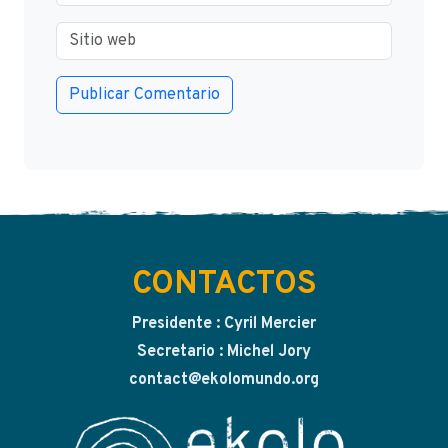
CONTACTOS
Presidente : Cyril Mercier
Secretario : Michel Jory
contact@ekolomundo.org