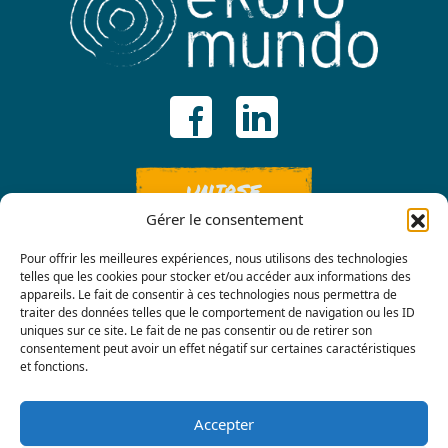
UNIRSE
Gérer le consentement
Pour offrir les meilleures expériences, nous utilisons des technologies
telles que les cookies pour stocker et/ou accéder aux informations des
appareils. Le fait de consentir à ces technologies nous permettra de
traiter des données telles que le comportement de navigation ou les ID
uniques sur ce site. Le fait de ne pas consentir ou de retirer son
consentement peut avoir un effet négatif sur certaines caractéristiques
Contáctenos
et fonctions.
Accepter