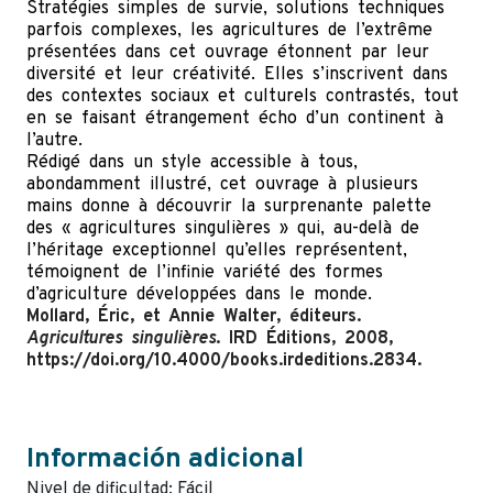
Stratégies simples de survie, solutions techniques
parfois complexes, les agricultures de l’extrême
présentées dans cet ouvrage étonnent par leur
diversité et leur créativité. Elles s’inscrivent dans
des contextes sociaux et culturels contrastés, tout
en se faisant étrangement écho d’un continent à
l’autre.
Rédigé dans un style accessible à tous,
abondamment illustré, cet ouvrage à plusieurs
mains donne à découvrir la surprenante palette
des « agricultures singulières » qui, au-delà de
l’héritage exceptionnel qu’elles représentent,
témoignent de l’infinie variété des formes
d’agriculture développées dans le monde.
Mollard, Éric, et Annie Walter, éditeurs.
Agricultures singulières
. IRD Éditions, 2008,
https://doi.org/10.4000/books.irdeditions.2834.
Información adicional
Nivel de dificultad: Fácil