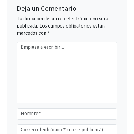
Deja un Comentario
Tu dirección de correo electrónico no será
publicada.
Los campos obligatorios están
marcados con
*