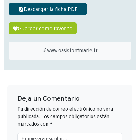
Descargar la ficha PDF
Guardar como favorito
www.oasisfontmarie.fr
Deja un Comentario
Tu dirección de correo electrónico no será
publicada.
Los campos obligatorios están
marcados con
*