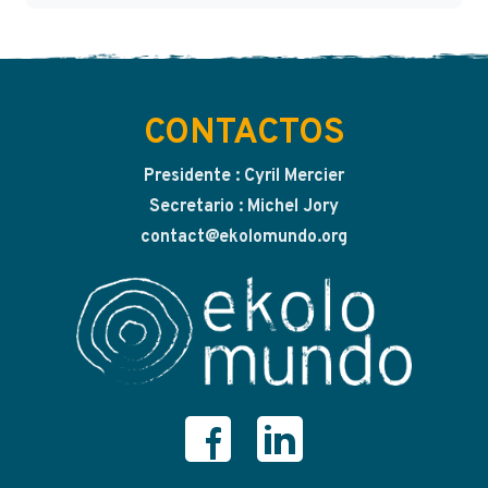
CONTACTOS
Presidente : Cyril Mercier
Secretario : Michel Jory
contact@ekolomundo.org