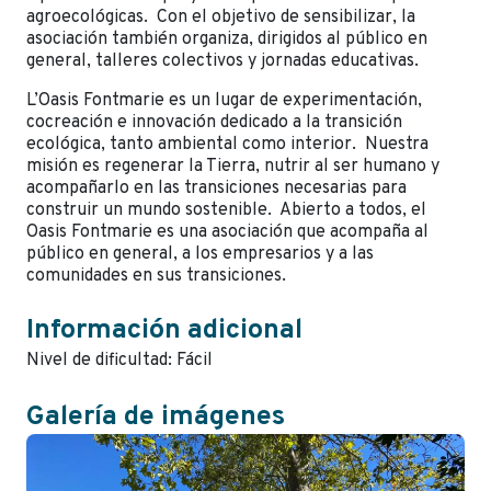
agroecológicas. Con el objetivo de sensibilizar, la
asociación también organiza, dirigidos al público en
general, talleres colectivos y jornadas educativas.
L’Oasis Fontmarie es un lugar de experimentación,
cocreación e innovación dedicado a la transición
ecológica, tanto ambiental como interior. Nuestra
misión es regenerar la Tierra, nutrir al ser humano y
acompañarlo en las transiciones necesarias para
construir un mundo sostenible. Abierto a todos, el
Oasis Fontmarie es una asociación que acompaña al
público en general, a los empresarios y a las
comunidades en sus transiciones.
Información adicional
Nivel de dificultad: Fácil
Galería de imágenes