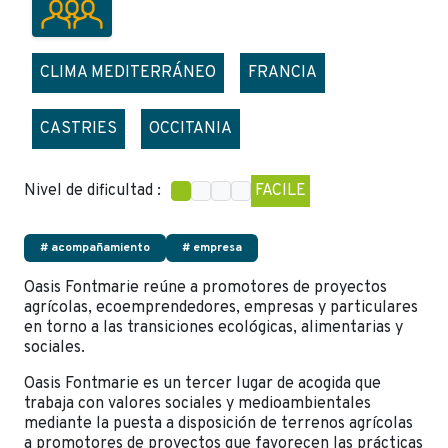
CLIMA MEDITERRÁNEO
FRANCIA
CASTRIES
OCCITANIA
Nivel de dificultad :
FACILE
# acompañamiento
# empresa
Oasis Fontmarie reúne a promotores de proyectos
agrícolas, ecoemprendedores, empresas y particulares
en torno a las transiciones ecológicas, alimentarias y
sociales.
Oasis Fontmarie es un tercer lugar de acogida que
trabaja con valores sociales y medioambientales
mediante la puesta a disposición de terrenos agrícolas
a promotores de proyectos que favorecen las prácticas