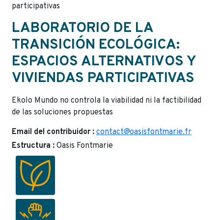
participativas
LABORATORIO DE LA
TRANSICIÓN ECOLÓGICA:
ESPACIOS ALTERNATIVOS Y
VIVIENDAS PARTICIPATIVAS
Ekolo Mundo no controla la viabilidad ni la factibilidad
de las soluciones propuestas
Email del contribuidor :
contact@oasisfontmarie.fr
Estructura :
Oasis Fontmarie