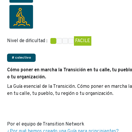
Nivel de dificultad :
FACILE
# colectivo
Cómo poner en marcha la Transición en tu calle, tu pueblo
o tu organización.
La Guía esencial de la Transición. Cómo poner en marcha la
en tu calle, tu pueblo, tu región o tu organización.
Por el equipo de Transition Network
¿Por qué hemos creado una Guía para principiantes?