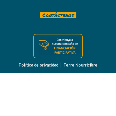
Contáctenos
Política de privacidad
|
Terre Nourricière