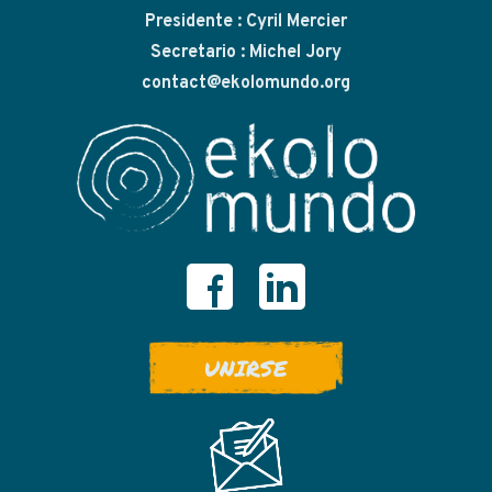
Presidente : Cyril Mercier
Secretario : Michel Jory
contact@ekolomundo.org
UNIRSE