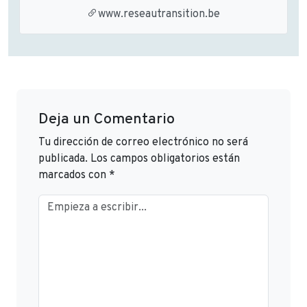
www.reseautransition.be
Deja un Comentario
Tu dirección de correo electrónico no será
publicada.
Los campos obligatorios están
marcados con
*