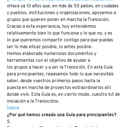
«Hace ya 10 años que, en más de 50 países, en ciudades
y pueblos, instituciones y organizaciones, apoyamos a
grupos que quieren poner en marcha la Transición.
Gracias a esta experiencia, hoy entendemos
relativamente bien lo que funciona y lo que no, y es
lo que queremos compartir contigo para que puedas
ser lo más eficaz posible, lo antes posible.
Hemos elaborado numerosos documentos y
herramientas con el objetivo de ayudar a
los grupos a hacer y a ser la Transición. En esta Guía
para principiantes, repasamos todo lo que necesitáis
saber, desde vuestros primeros pasos hasta la
puesta en marcha de proyectos extraordinarios allí
donde vivís. Esta Guía es, en cierto modo, vuestro kit de
iniciación a la Transición».
Índice
¿Por qué hemos creado una Guía para principiantes?
5