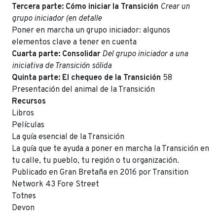
Tercera parte: Cómo iniciar la Transición
Crear un
grupo iniciador (en detalle
Poner en marcha un grupo iniciador: algunos
elementos clave a tener en cuenta
Cuarta parte: Consolidar
Del grupo iniciador a una
iniciativa de Transición sólida
Quinta parte: El chequeo de la Transición
58
Presentación del animal de la Transición
Recursos
Libros
Películas
La guía esencial de la Transición
La guía que te ayuda a poner en marcha la Transición en
tu calle, tu pueblo, tu región o tu organización.
Publicado en Gran Bretaña en 2016 por Transition
Network 43 Fore Street
Totnes
Devon