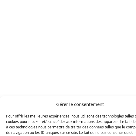
Gérer le consentement
Pour offrir les meilleures expériences, nous utilisons des technologies telles 
cookies pour stocker et/ou accéder aux informations des appareils. Le fait de
à ces technologies nous permettra de traiter des données telles que le com
de navigation ou les ID uniques sur ce site. Le fait de ne pas consentir ou de 