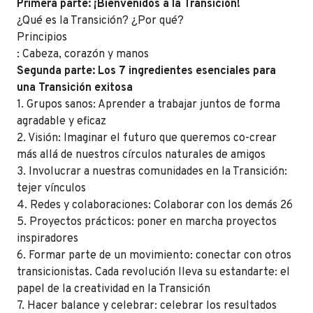
Primera parte: ¡Bienvenidos a la Transición!
¿Qué es la Transición? ¿Por qué?
Principios
: Cabeza, corazón y manos
Segunda parte: Los 7 ingredientes esenciales para
una Transición exitosa
1. Grupos sanos: Aprender a trabajar juntos de forma
agradable y eficaz
2. Visión: Imaginar el futuro que queremos co-crear
más allá de nuestros círculos naturales de amigos
3. Involucrar a nuestras comunidades en la Transición:
tejer vínculos
4. Redes y colaboraciones: Colaborar con los demás 26
5. Proyectos prácticos: poner en marcha proyectos
inspiradores
6. Formar parte de un movimiento: conectar con otros
transicionistas. Cada revolución lleva su estandarte: el
papel de la creatividad en la Transición
7. Hacer balance y celebrar: celebrar los resultados