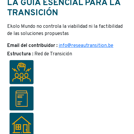
LA GUÍA ESENCIAL PARA LA
TRANSICIÓN
Ekolo Mundo no controla la viabilidad ni la factibilidad
de las soluciones propuestas
Email del contribuidor :
info@reseautransition.be
Estructura :
Red de Transición