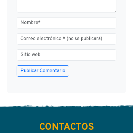
CONTACTOS