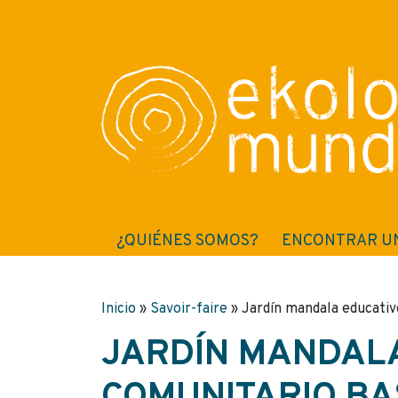
¿QUIÉNES SOMOS?
ENCONTRAR U
Inicio
»
Savoir-faire
»
Jardín mandala educativ
JARDÍN MANDALA