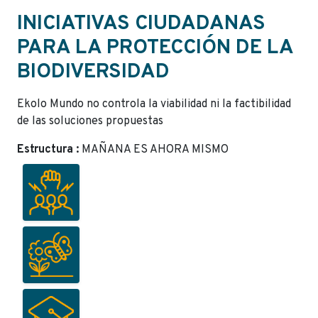
INICIATIVAS CIUDADANAS
PARA LA PROTECCIÓN DE LA
BIODIVERSIDAD
Ekolo Mundo no controla la viabilidad ni la factibilidad
de las soluciones propuestas
Estructura :
MAÑANA ES AHORA MISMO