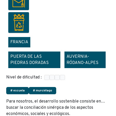
FRANCIA
PUERTA DE LAS
AUVERNIA-
PIEDRAS DORADAS
RÓDANO-ALPES
Nivel de dificultad :
# escuela
# murciélago
Para nosotros, el desarrollo sostenible consiste en…
buscar la conciliación sinérgica de los aspectos
económicos, sociales y ecológicos.