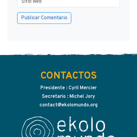
CONTACTOS
Presidente : Cyril Mercier
Secretario : Michel Jory
contact@ekolomundo.org