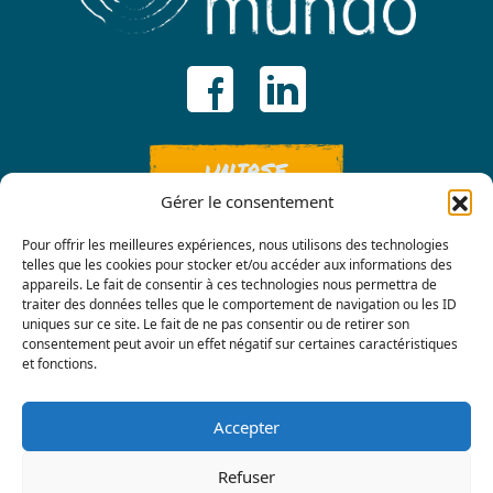
UNIRSE
Gérer le consentement
Pour offrir les meilleures expériences, nous utilisons des technologies
telles que les cookies pour stocker et/ou accéder aux informations des
appareils. Le fait de consentir à ces technologies nous permettra de
traiter des données telles que le comportement de navigation ou les ID
uniques sur ce site. Le fait de ne pas consentir ou de retirer son
consentement peut avoir un effet négatif sur certaines caractéristiques
Contáctenos
et fonctions.
Accepter
Refuser