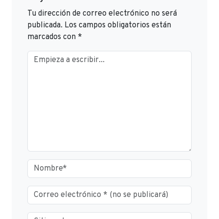
Tu dirección de correo electrónico no será
publicada.
Los campos obligatorios están
marcados con
*