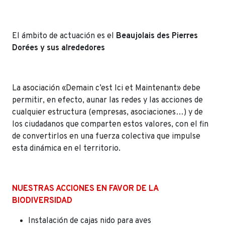
El ámbito de actuación es el
Beaujolais des Pierres
Dorées y sus alrededores
La asociación «Demain c’est Ici et Maintenant» debe
permitir, en efecto, aunar las redes y las acciones de
cualquier estructura (empresas, asociaciones…) y de
los ciudadanos que comparten estos valores, con el fin
de convertirlos en una fuerza colectiva que impulse
esta dinámica en el territorio.
NUESTRAS ACCIONES EN FAVOR DE LA
BIODIVERSIDAD
Instalación de cajas nido para aves