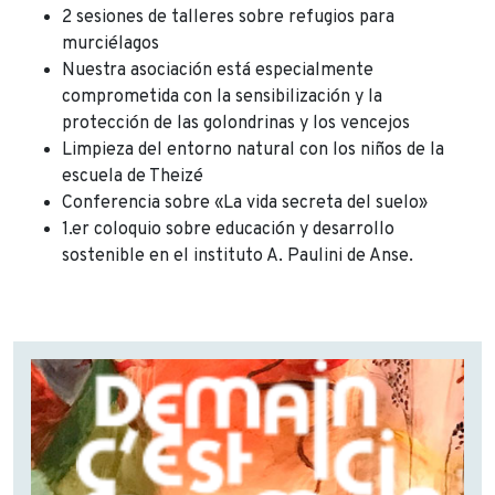
2 sesiones de talleres sobre refugios para
murciélagos
Nuestra asociación está especialmente
comprometida con la sensibilización y la
protección de las golondrinas y los vencejos
Limpieza del entorno natural con los niños de la
escuela de Theizé
Conferencia sobre «La vida secreta del suelo»
1.er coloquio sobre educación y desarrollo
sostenible en el instituto A. Paulini de Anse.