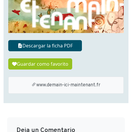
Descargar la ficha PDF
Guardar como favorito
www.demain-ici-maintenant.fr
Deja un Comentario