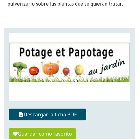
pulverizarlo sobre las plantas que se quieran tratar.
Descargar la ficha PDF
Guardar como favorito