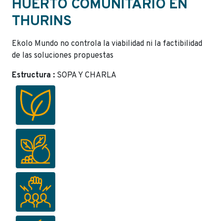
HUERTO COMUNITARIO EN
THURINS
Ekolo Mundo no controla la viabilidad ni la factibilidad
de las soluciones propuestas
Estructura :
SOPA Y CHARLA