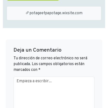
potageetpapotage.wixsite.com
Deja un Comentario
Tu dirección de correo electrónico no será
publicada.
Los campos obligatorios están
marcados con
*