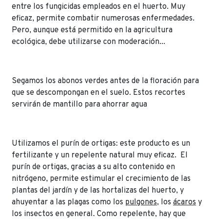
entre los fungicidas empleados en el huerto. Muy
eficaz, permite combatir numerosas enfermedades.
Pero, aunque está permitido en la agricultura
ecológica, debe utilizarse con moderación...
Segamos los abonos verdes antes de la floración para
que se descompongan en el suelo. Estos recortes
servirán de mantillo para ahorrar agua
Utilizamos el purín de ortigas: este producto es un
fertilizante y un repelente natural muy eficaz. El
purín de ortigas, gracias a su alto contenido en
nitrógeno, permite estimular el crecimiento de las
plantas del jardín y de las hortalizas del huerto, y
ahuyentar a las plagas como los
pulgones
, los
ácaros
y
los insectos en general. Como repelente, hay que