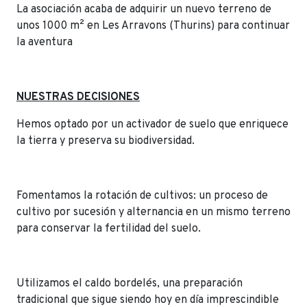
La asociación acaba de adquirir un nuevo terreno de
unos 1000 m² en Les Arravons (Thurins) para continuar
la aventura
NUESTRAS DECISIONES
Hemos optado por un activador de suelo que enriquece
la tierra y preserva su biodiversidad.
Fomentamos la rotación de cultivos: un proceso de
cultivo por sucesión y alternancia en un mismo terreno
para conservar la fertilidad del suelo.
Utilizamos el caldo bordelés, una preparación
tradicional que sigue siendo hoy en día imprescindible