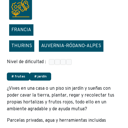
FRANCIA
THURINS
AUVERNIA-RÓDANO-ALPES
Nivel de dificultad :
# frutas
# jardín
¿Vives en una casa o un piso sin jardín y sueñas con
poder cavar la tierra, plantar, regar y recolectar tus
propias hortalizas y frutos rojos, todo ello en un
ambiente agradable y de ayuda mutua?
Parcelas privadas, agua y herramientas incluidas