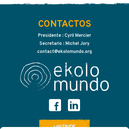
CONTACTOS
Presidente : Cyril Mercier
Secretario : Michel Jory
contact@ekolomundo.org
UNIRSE