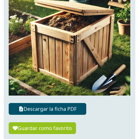
Descargar la ficha PDF
Guardar como favorito