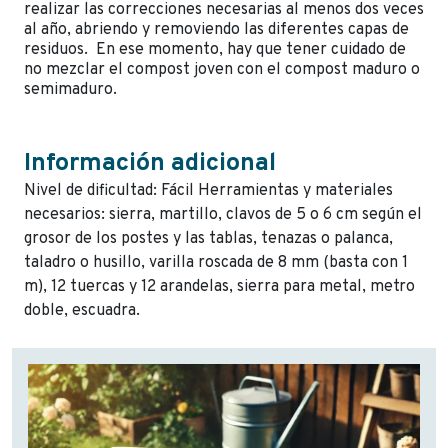
realizar las correcciones necesarias al menos dos veces
al año, abriendo y removiendo las diferentes capas de
residuos. En ese momento, hay que tener cuidado de
no mezclar el compost joven con el compost maduro o
semimaduro.
Información adicional
Nivel de dificultad: Fácil Herramientas y materiales
necesarios: sierra, martillo, clavos de 5 o 6 cm según el
grosor de los postes y las tablas, tenazas o palanca,
taladro o husillo, varilla roscada de 8 mm (basta con 1
m), 12 tuercas y 12 arandelas, sierra para metal, metro
doble, escuadra.