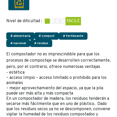
Nivel de dificultad :
FACILE
# alimentaria
# compost
# fertilizante
# nacional
# residuo
El compostador no es imprescindible para que los
procesos de compostaje se desarrollen correctamente,
pero, por el contrario, ofrece numerosas ventajas
estética
−
– acceso limpio – acceso limitado o prohibido para los
animales
– mejor aprovechamiento del espacio, ya que la pila
puede ser más alta y más compacta
En un compostador de madera, los residuos tenderán a
secarse más fácilmente que en uno de plástico. Dado
que los residuos secos ya no se descomponen, conviene
vigilar la humedad de los residuos compostados y