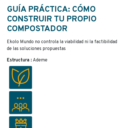
GUÍA PRÁCTICA: CÓMO
CONSTRUIR TU PROPIO
COMPOSTADOR
Ekolo Mundo no controla la viabilidad ni la factibilidad
de las soluciones propuestas
Estructura :
Ademe