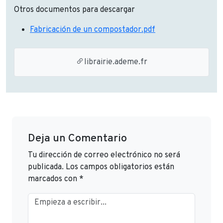
Otros documentos para descargar
Fabricación de un compostador.pdf
librairie.ademe.fr
Deja un Comentario
Tu dirección de correo electrónico no será
publicada.
Los campos obligatorios están
marcados con
*