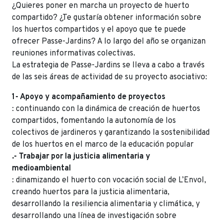
¿Quieres poner en marcha un proyecto de huerto
compartido? ¿Te gustaría obtener información sobre
los huertos compartidos y el apoyo que te puede
ofrecer Passe-Jardins? A lo largo del año se organizan
reuniones informativas colectivas.
La estrategia de Passe-Jardins se lleva a cabo a través
de las seis áreas de actividad de su proyecto asociativo:
1- Apoyo y acompañamiento de proyectos
: continuando con la dinámica de creación de huertos
compartidos, fomentando la autonomía de los
colectivos de jardineros y garantizando la sostenibilidad
de los huertos en el marco de la educación popular
.- Trabajar por la justicia alimentaria y
medioambiental
: dinamizando el huerto con vocación social de L’Envol,
creando huertos para la justicia alimentaria,
desarrollando la resiliencia alimentaria y climática, y
desarrollando una línea de investigación sobre