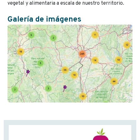
vegetal y alimentaria a escala de nuestro territorio.
Galería de imágenes