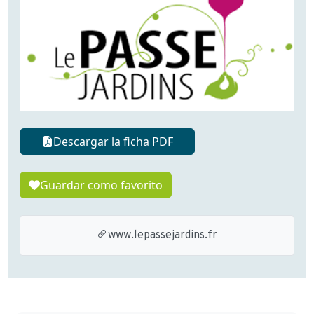
Descargar la ficha PDF
Guardar como favorito
www.lepassejardins.fr