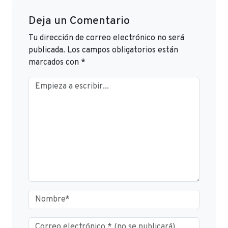
Deja un Comentario
Tu dirección de correo electrónico no será
publicada.
Los campos obligatorios están
marcados con
*