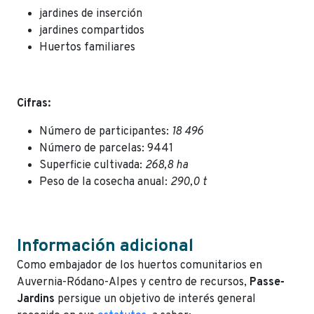
jardines de inserción
jardines compartidos
Huertos familiares
Cifras:
Número de participantes:
18 496
Número de parcelas: 9441
Superficie cultivada:
268,8 ha
Peso de la cosecha anual:
290,0 t
Información adicional
Como embajador de los huertos comunitarios en
Auvernia-Ródano-Alpes y centro de recursos,
Passe-
Jardins
persigue un objetivo de interés general