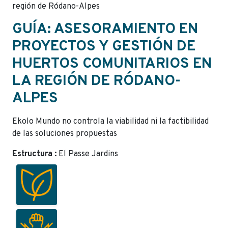
región de Ródano-Alpes
GUÍA: ASESORAMIENTO EN
PROYECTOS Y GESTIÓN DE
HUERTOS COMUNITARIOS EN
LA REGIÓN DE RÓDANO-
ALPES
Ekolo Mundo no controla la viabilidad ni la factibilidad
de las soluciones propuestas
Estructura :
El Passe Jardins