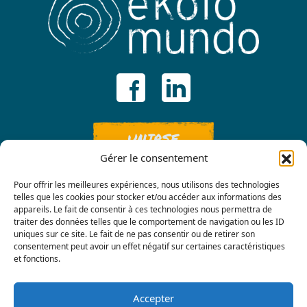
UNIRSE
Gérer le consentement
Pour offrir les meilleures expériences, nous utilisons des technologies
telles que les cookies pour stocker et/ou accéder aux informations des
appareils. Le fait de consentir à ces technologies nous permettra de
traiter des données telles que le comportement de navigation ou les ID
uniques sur ce site. Le fait de ne pas consentir ou de retirer son
consentement peut avoir un effet négatif sur certaines caractéristiques
Contáctenos
et fonctions.
Accepter