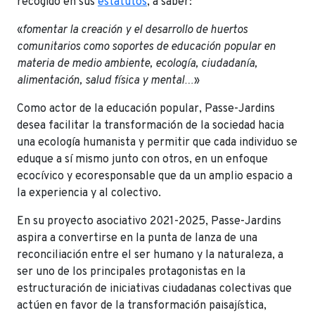
recogido en sus
estatutos
, a saber:
«
fomentar la creación y el desarrollo de huertos
comunitarios como soportes de educación popular en
materia de medio ambiente, ecología, ciudadanía,
alimentación, salud física y mental…
»
Como actor de la educación popular, Passe-Jardins
desea facilitar la transformación de la sociedad hacia
una ecología humanista y permitir que cada individuo se
eduque a sí mismo junto con otros, en un enfoque
ecocívico y ecoresponsable que da un amplio espacio a
la experiencia y al colectivo.
En su proyecto asociativo 2021-2025, Passe-Jardins
aspira a convertirse en la punta de lanza de una
reconciliación entre el ser humano y la naturaleza, a
ser uno de los principales protagonistas en la
estructuración de iniciativas ciudadanas colectivas que
actúen en favor de la transformación paisajística,