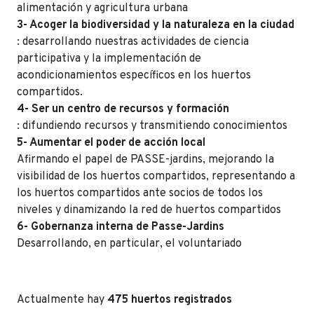
alimentación y agricultura urbana
3- Acoger la biodiversidad y la naturaleza en la ciudad
: desarrollando nuestras actividades de ciencia
participativa y la implementación de
acondicionamientos específicos en los huertos
compartidos.
4- Ser un centro de recursos y formación
: difundiendo recursos y transmitiendo conocimientos
5- Aumentar el poder de acción local
Afirmando el papel de PASSE-jardins, mejorando la
visibilidad de los huertos compartidos, representando a
los huertos compartidos ante socios de todos los
niveles y dinamizando la red de huertos compartidos
6- Gobernanza interna de Passe-Jardins
Desarrollando, en particular, el voluntariado
Actualmente hay
475 huertos registrados