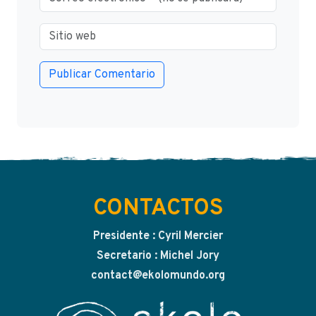
CONTACTOS
Presidente : Cyril Mercier
Secretario : Michel Jory
contact@ekolomundo.org