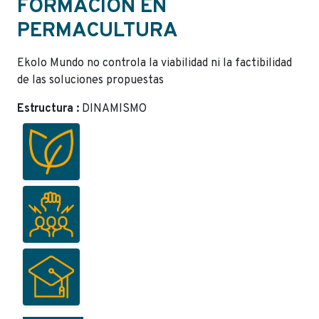
FORMACIÓN EN
PERMACULTURA
Ekolo Mundo no controla la viabilidad ni la factibilidad
de las soluciones propuestas
Estructura :
DINAMISMO