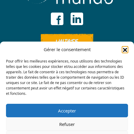
UNIRSE
Gérer le consentement
Pour offrir les meilleures expériences, nous utilisons des technologies
telles que les cookies pour stocker et/ou accéder aux informations des
appareils. Le fait de consentir à ces technologies nous permettra de
traiter des données telles que le comportement de navigation ou les ID
uniques sur ce site. Le fait de ne pas consentir ou de retirer son
consentement peut avoir un effet négatif sur certaines caractéristiques
Contáctenos
et fonctions.
Accepter
Refuser