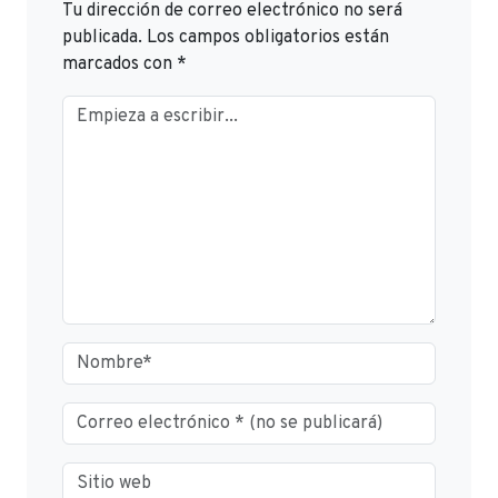
Tu dirección de correo electrónico no será
publicada.
Los campos obligatorios están
marcados con
*