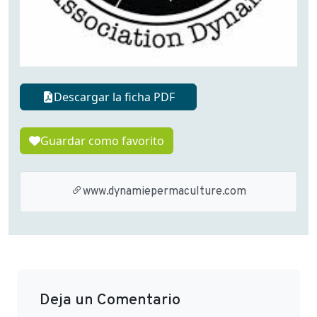
Descargar la ficha PDF
Guardar como favorito
www.dynamiepermaculture.com
Deja un Comentario