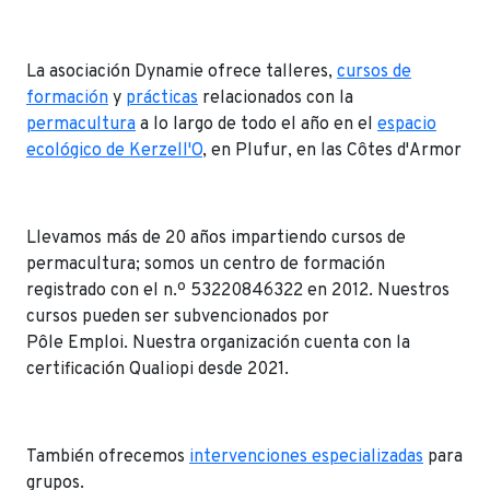
La asociación Dynamie ofrece talleres,
cursos de
formación
y
prácticas
relacionados con la
permacultura
a lo largo de todo el año en el
espacio
ecológico de Kerzell'O
, en Plufur, en las Côtes d'Armor
Llevamos más de 20 años impartiendo cursos de
permacultura; somos un centro de formación
registrado con el n.º 53220846322 en 2012. Nuestros
cursos pueden ser subvencionados por
Pôle Emploi. Nuestra organización cuenta con la
certificación Qualiopi desde 2021.
También ofrecemos
intervenciones especializadas
para
grupos.