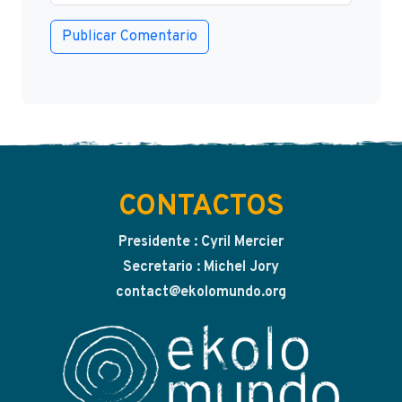
CONTACTOS
Presidente : Cyril Mercier
Secretario : Michel Jory
contact@ekolomundo.org