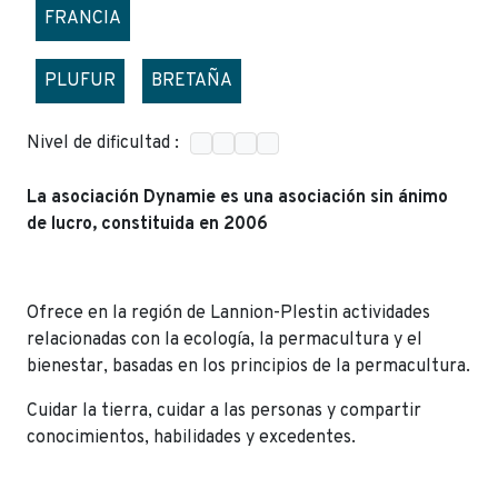
FRANCIA
PLUFUR
BRETAÑA
Nivel de dificultad :
La asociación Dynamie es una asociación sin ánimo
de lucro, constituida en 2006
Ofrece en la región de Lannion-Plestin actividades
relacionadas con la ecología, la permacultura y el
bienestar, basadas en los principios de la permacultura.
Cuidar la tierra, cuidar a las personas y compartir
conocimientos, habilidades y excedentes.