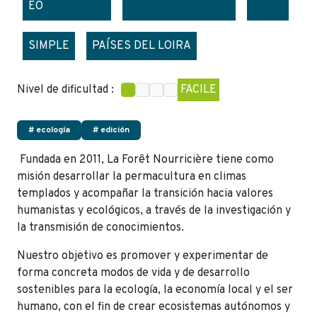
EO
SIMPLE
PAÍSES DEL LOIRA
Nivel de dificultad :
FACILE
# ecología
# edición
Fundada en 2011, La Forêt Nourricière tiene como
misión desarrollar la permacultura en climas
templados y acompañar la transición hacia valores
humanistas y ecológicos, a través de la investigación y
la transmisión de conocimientos.
Nuestro objetivo es promover y experimentar de
forma concreta modos de vida y de desarrollo
sostenibles para la ecología, la economía local y el ser
humano, con el fin de crear ecosistemas autónomos y