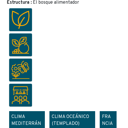
Estructura :
El bosque alimentador
CLIMA
CLIMA OCEÁNICO
FRA
MEDITERRÁN
(TEMPLADO)
NCIA