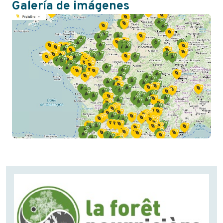
Galería de imágenes