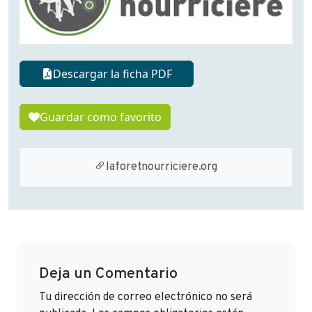
Descargar la ficha PDF
Guardar como favorito
laforetnourriciere.org
Deja un Comentario
Tu dirección de correo electrónico no será