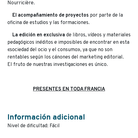
Nourricière.
El acompañamiento de proyectos
por parte de la
oficina de estudios y las formaciones.
La edición en exclusiva
de libros, vídeos y materiales
pedagógicos inéditos e imposibles de encontrar en esta
«sociedad del ocio y el consumo», ya que no son
rentables según los cánones del marketing editorial.
El fruto de nuestras investigaciones es único.
PRESENTES EN TODA FRANCIA
Información adicional
Nivel de dificultad: Fácil