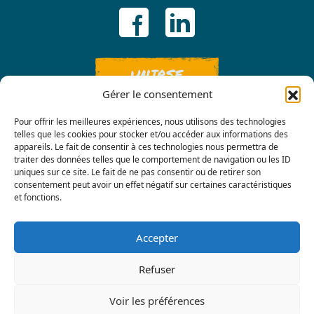
UNIRSE
Gérer le consentement
Pour offrir les meilleures expériences, nous utilisons des technologies
telles que les cookies pour stocker et/ou accéder aux informations des
appareils. Le fait de consentir à ces technologies nous permettra de
traiter des données telles que le comportement de navigation ou les ID
uniques sur ce site. Le fait de ne pas consentir ou de retirer son
consentement peut avoir un effet négatif sur certaines caractéristiques
Contáctenos
et fonctions.
Accepter
Refuser
Voir les préférences