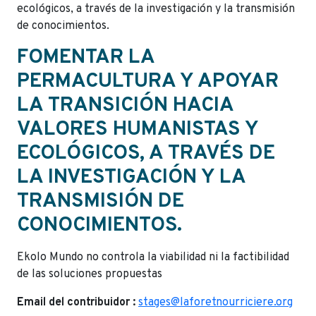
ecológicos, a través de la investigación y la transmisión
de conocimientos.
FOMENTAR LA
PERMACULTURA Y APOYAR
LA TRANSICIÓN HACIA
VALORES HUMANISTAS Y
ECOLÓGICOS, A TRAVÉS DE
LA INVESTIGACIÓN Y LA
TRANSMISIÓN DE
CONOCIMIENTOS.
Ekolo Mundo no controla la viabilidad ni la factibilidad
de las soluciones propuestas
Email del contribuidor :
stages@laforetnourriciere.org