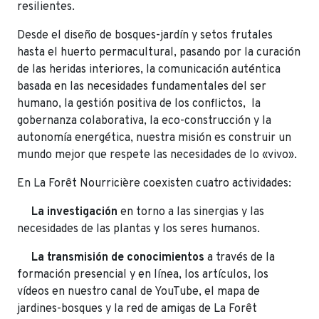
resilientes.
Desde el diseño de bosques-jardín y setos frutales
hasta el huerto permacultural, pasando por la curación
de las heridas interiores, la comunicación auténtica
basada en las necesidades fundamentales del ser
humano, la gestión positiva de los conflictos, la
gobernanza colaborativa, la eco-construcción y la
autonomía energética, nuestra misión es construir un
mundo mejor que respete las necesidades de lo «vivo».
En La Forêt Nourricière coexisten cuatro actividades:
La investigación
en torno a las sinergias y las
necesidades de las plantas y los seres humanos.
La transmisión de conocimientos
a través de la
formación presencial y en línea, los artículos, los
vídeos en nuestro canal de YouTube, el mapa de
jardines-bosques y la red de amigas de La Forêt