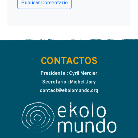
CONTACTOS
Presidente : Cyril Mercier
Secretario : Michel Jory
contact@ekolomundo.org