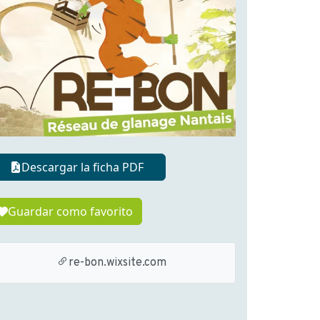
Descargar la ficha PDF
Guardar como favorito
re-bon.wixsite.com