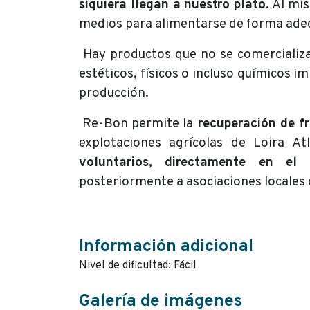
siquiera llegan a nuestro plato
. Al mi
medios para alimentarse de forma ade
Hay productos que no se comercializa
estéticos, físicos o incluso químicos 
producción.
Re-Bon permite la
recuperación de fr
explotaciones agrícolas de Loira A
voluntarios, directamente en el 
posteriormente a asociaciones locales 
Información adicional
Nivel de dificultad: Fácil
Galería de imágenes