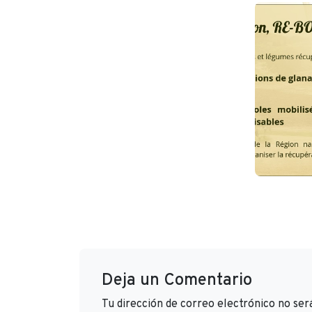
Deja un Comentario
Tu dirección de correo electrónico no ser