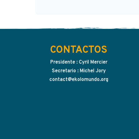
CONTACTOS
Presidente : Cyril Mercier
Secretario : Michel Jory
contact@ekolomundo.org