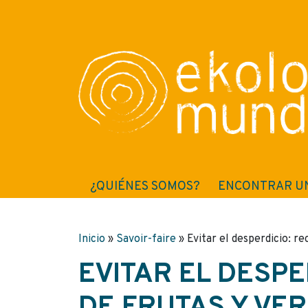
¿QUIÉNES SOMOS?
ENCONTRAR U
Inicio
»
Savoir-faire
»
Evitar el desperdicio: r
EVITAR EL DESPE