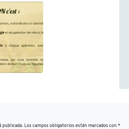
á publicada.
Los campos obligatorios están marcados con
*