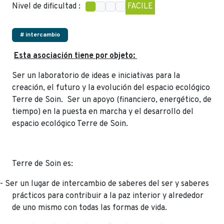
Nivel de dificultad :
FACILE
# intercambio
Esta asociación tiene por objeto:
Ser un laboratorio de ideas e iniciativas para la
creación, el futuro y la evolución del espacio ecológico
Terre de Soin. Ser un apoyo (financiero, energético, de
tiempo) en la puesta en marcha y el desarrollo del
espacio ecológico Terre de Soin.
Terre de Soin es:
- Ser un lugar de intercambio de saberes del ser y saberes
prácticos para contribuir a la paz interior y alrededor
de uno mismo con todas las formas de vida.