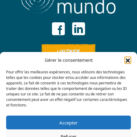
UNIRSE
Gérer le consentement
Pour offrir les meilleures expériences, nous utilisons des technologies
telles que les cookies pour stocker et/ou accéder aux informations des
appareils. Le fait de consentir à ces technologies nous permettra de
traiter des données telles que le comportement de navigation ou les ID
uniques sur ce site. Le fait de ne pas consentir ou de retirer son
consentement peut avoir un effet négatif sur certaines caractéristiques
Contáctenos
et fonctions.
Accepter
Refuser