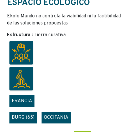
ESPACIO ECOLÓGICO
Ekolo Mundo no controla la viabilidad ni la factibilidad
de las soluciones propuestas
Estructura :
Tierra curativa
FRANCIA
BURG (65)
OCCITANIA