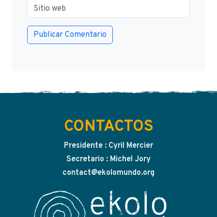
CONTACTOS
Presidente : Cyril Mercier
Secretario : Michel Jory
contact@ekolomundo.org