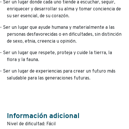
- Ser un lugar donde cada uno tiende a escuchar, seguir,
enriquecer y desarrollar su alma y tomar conciencia de
su ser esencial, de su corazón.
- Ser un lugar que ayude humana y materialmente a las
personas desfavorecidas o en dificultades, sin distinción
de sexo, etnia, creencia u opinión.
- Ser un lugar que respete, proteja y cuide la tierra, la
flora y la fauna.
- Ser un lugar de experiencias para crear un futuro más
saludable para las generaciones futuras.
Información adicional
Nivel de dificultad: Fácil