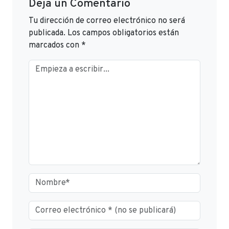
Deja un Comentario
Tu dirección de correo electrónico no será
publicada.
Los campos obligatorios están
marcados con
*