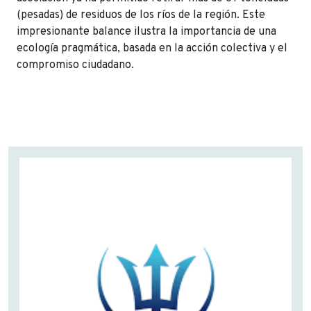
(pesadas) de residuos de los ríos de la región. Este
impresionante balance ilustra la importancia de una
ecología pragmática, basada en la acción colectiva y el
compromiso ciudadano.