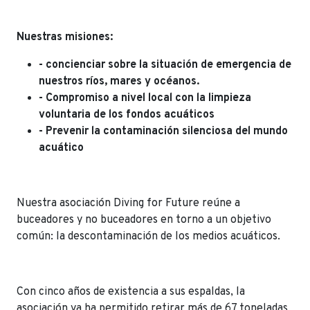
Nuestras misiones:
- concienciar sobre la situación de emergencia de
nuestros ríos, mares y océanos.
- Compromiso a nivel local con la limpieza
voluntaria de los fondos acuáticos
- Prevenir la contaminación silenciosa del mundo
acuático
Nuestra asociación Diving for Future reúne a
buceadores y no buceadores en torno a un objetivo
común: la descontaminación de los medios acuáticos.
Con cinco años de existencia a sus espaldas, la
asociación ya ha permitido retirar más de 67 toneladas