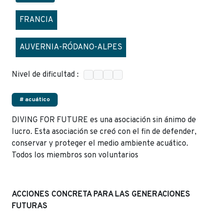
FRANCIA
AUVERNIA-RÓDANO-ALPES
Nivel de dificultad :
# acuático
DIVING FOR FUTURE es una asociación sin ánimo de
lucro. Esta asociación se creó con el fin de defender,
conservar y proteger el medio ambiente acuático.
Todos los miembros son voluntarios
ACCIONES CONCRETA PARA LAS GENERACIONES
FUTURAS