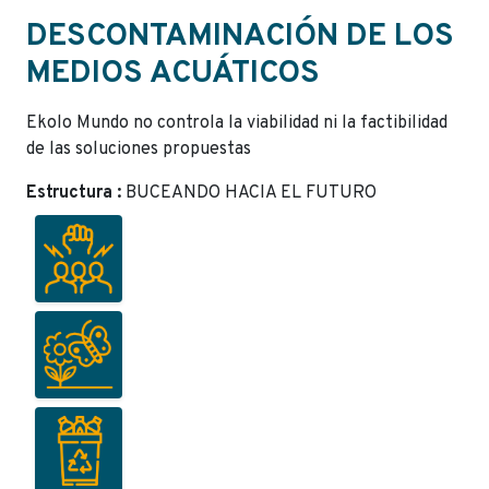
DESCONTAMINACIÓN DE LOS
MEDIOS ACUÁTICOS
Ekolo Mundo no controla la viabilidad ni la factibilidad
de las soluciones propuestas
Estructura :
BUCEANDO HACIA EL FUTURO