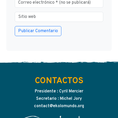
CONTACTOS
Presidente : Cyril Mercier
Secretario : Michel Jory
contact@ekolomundo.org