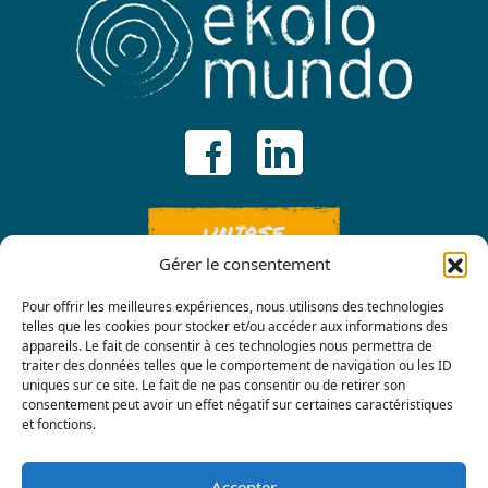
UNIRSE
Gérer le consentement
Pour offrir les meilleures expériences, nous utilisons des technologies
telles que les cookies pour stocker et/ou accéder aux informations des
appareils. Le fait de consentir à ces technologies nous permettra de
traiter des données telles que le comportement de navigation ou les ID
uniques sur ce site. Le fait de ne pas consentir ou de retirer son
consentement peut avoir un effet négatif sur certaines caractéristiques
Contáctenos
et fonctions.
Accepter