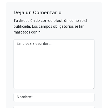
Deja un Comentario
Tu dirección de correo electrónico no será
publicada.
Los campos obligatorios están
marcados con
*