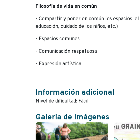
Filosofía de vida en común
- Compartir y poner en común los espacios, el 
educación, cuidado de los niños, etc.)
- Espacios comunes
- Comunicación respetuosa
- Expresión artística
Información adicional
Nivel de dificultad: Fácil
Galería de imágenes