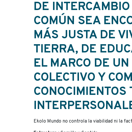
DE INTERCAMBIO
COMÚN SEA ENC
MÁS JUSTA DE VI
TIERRA, DE EDU
EL MARCO DE UN
COLECTIVO Y CO
CONOCIMIENTOS 
INTERPERSONAL
Ekolo Mundo no controla la viabilidad ni la fac