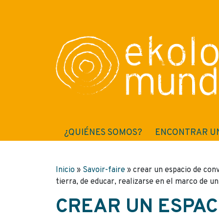
¿QUIÉNES SOMOS?
ENCONTRAR U
Inicio
»
Savoir-faire
»
crear un espacio de conv
tierra, de educar, realizarse en el marco de 
CREAR UN ESPACI