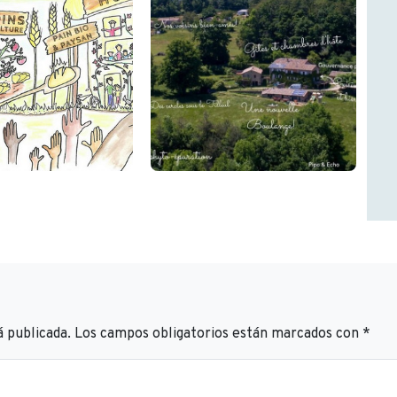
á publicada.
Los campos obligatorios están marcados con
*