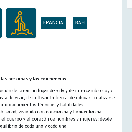
FRANCIA
BAH
 las personas y las conciencias
ión de crear un lugar de vida y de intercambio cuyo
a de vivir, de cultivar la tierra, de educar, realizarse
ir conocimientos técnicos y habilidades
riedad, viviendo con conciencia y benevolencia,
 el cuerpo y el corazón de hombres y mujeres; desde
quilibrio de cada uno y cada una.