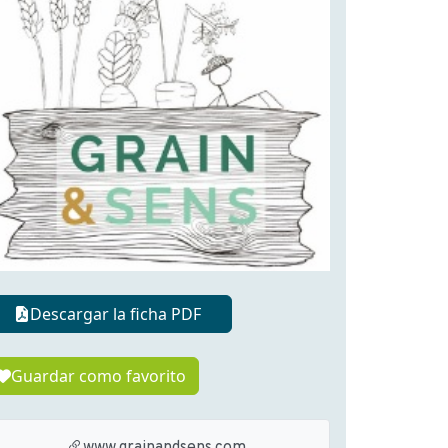
Descargar la ficha PDF
Guardar como favorito