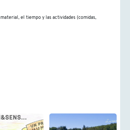
material, el tiempo y las actividades (comidas,