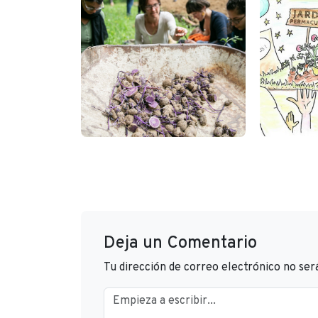
Deja un Comentario
Tu dirección de correo electrónico no ser