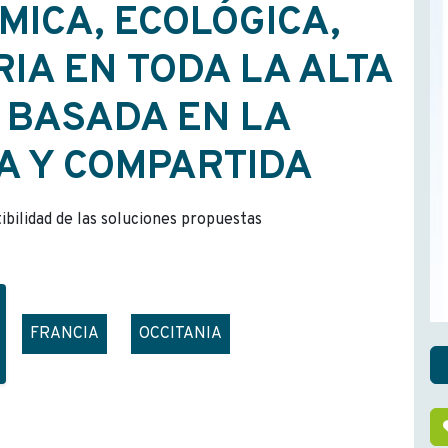
MICA, ECOLÓGICA,
RIA EN TODA LA ALTA
, BASADA EN LA
VA Y COMPARTIDA
tibilidad de las soluciones propuestas
FRANCIA
OCCITANIA