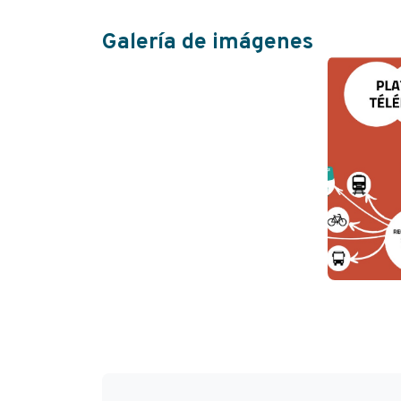
Galería de imágenes