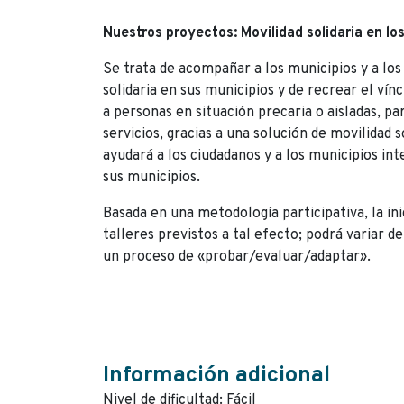
Nuestros proyectos: Movilidad solidaria en los
Se trata de acompañar a los municipios y a los
solidaria en sus municipios y de recrear el víncu
a personas en situación precaria o aisladas, par
servicios, gracias a una solución de movilidad 
ayudará a los ciudadanos y a los municipios int
sus municipios.
Basada en una metodología participativa, la in
talleres previstos a tal efecto; podrá variar d
un proceso de «probar/evaluar/adaptar».
Información adicional
Nivel de dificultad: Fácil