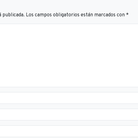
á publicada.
Los campos obligatorios están marcados con
*