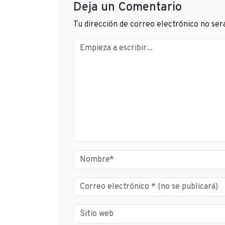
Deja un Comentario
Tu dirección de correo electrónico no ser