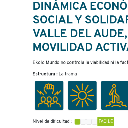
DINÁMICA ECONÓ
SOCIAL Y SOLIDA
VALLE DEL AUDE
MOVILIDAD ACTI
Ekolo Mundo no controla la viabilidad ni la fac
Estructura :
La trama
Nivel de dificultad :
FACILE