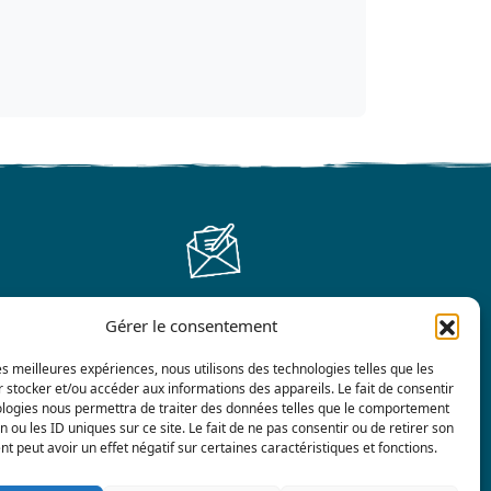
Gérer le consentement
Contáctenos
les meilleures expériences, nous utilisons des technologies telles que les
 stocker et/ou accéder aux informations des appareils. Le fait de consentir
ologies nous permettra de traiter des données telles que le comportement
n ou les ID uniques sur ce site. Le fait de ne pas consentir ou de retirer son
 peut avoir un effet négatif sur certaines caractéristiques et fonctions.