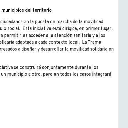
 municipios del territorio
 ciudadanos en la puesta en marcha de la movilidad
lo social. Esta iniciativa está dirigida, en primer lugar,
a permitirles acceder a la atención sanitaria y a los
solidaria adaptada a cada contexto local. La Trame
eresados a diseñar y desarrollar la movilidad solidaria en
iciativa se construirá conjuntamente durante los
e un municipio a otro, pero en todos los casos integrará