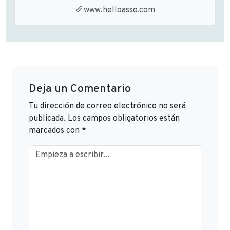
www.helloasso.com
Deja un Comentario
Tu dirección de correo electrónico no será
publicada.
Los campos obligatorios están
marcados con
*