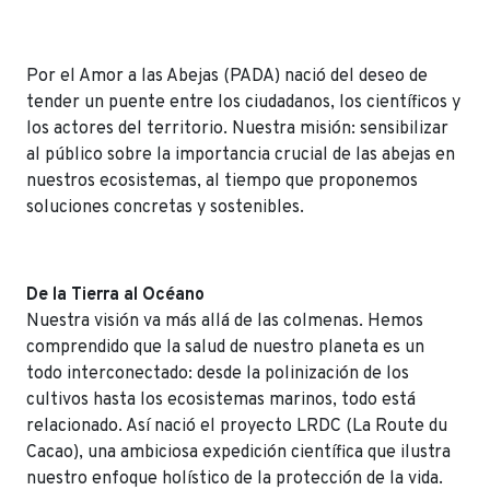
Por el Amor a las Abejas (PADA) nació del deseo de
tender un puente entre los ciudadanos, los científicos y
los actores del territorio. Nuestra misión: sensibilizar
al público sobre la importancia crucial de las abejas en
nuestros ecosistemas, al tiempo que proponemos
soluciones concretas y sostenibles.
De la Tierra al Océano
Nuestra visión va más allá de las colmenas. Hemos
comprendido que la salud de nuestro planeta es un
todo interconectado: desde la polinización de los
cultivos hasta los ecosistemas marinos, todo está
relacionado. Así nació el proyecto LRDC (La Route du
Cacao), una ambiciosa expedición científica que ilustra
nuestro enfoque holístico de la protección de la vida.