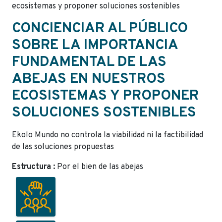
ecosistemas y proponer soluciones sostenibles
CONCIENCIAR AL PÚBLICO
SOBRE LA IMPORTANCIA
FUNDAMENTAL DE LAS
ABEJAS EN NUESTROS
ECOSISTEMAS Y PROPONER
SOLUCIONES SOSTENIBLES
Ekolo Mundo no controla la viabilidad ni la factibilidad
de las soluciones propuestas
Estructura :
Por el bien de las abejas