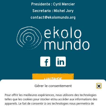
Presidente : Cyril Mercier
Secretario : Michel Jory
contact@ekolomundo.org
UNIRSE
Gérer le consentement
Pour offrir les meilleures expériences, nous utilisons des technologies
telles que les cookies pour stocker et/ou accéder aux informations des
appareils. Le fait de consentir à ces technologies nous permettra de