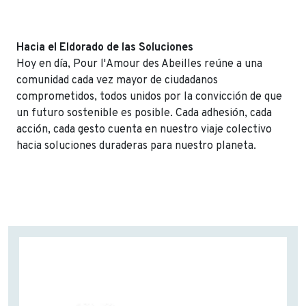
Hacia el Eldorado de las Soluciones
Hoy en día, Pour l'Amour des Abeilles reúne a una
comunidad cada vez mayor de ciudadanos
comprometidos, todos unidos por la convicción de que
un futuro sostenible es posible. Cada adhesión, cada
acción, cada gesto cuenta en nuestro viaje colectivo
hacia soluciones duraderas para nuestro planeta.