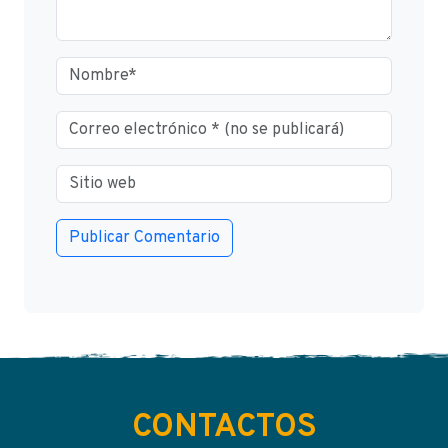
CONTACTOS