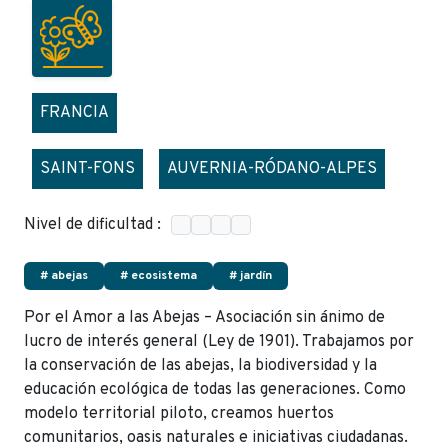
FRANCIA
SAINT-FONS
AUVERNIA-RÓDANO-ALPES
Nivel de dificultad :
# abejas
# ecosistema
# jardín
Por el Amor a las Abejas – Asociación sin ánimo de
lucro de interés general (Ley de 1901). Trabajamos por
la conservación de las abejas, la biodiversidad y la
educación ecológica de todas las generaciones. Como
modelo territorial piloto, creamos huertos
comunitarios, oasis naturales e iniciativas ciudadanas.