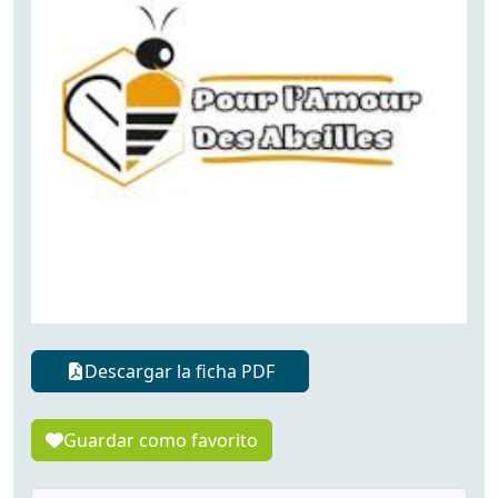
Descargar la ficha PDF
Guardar como favorito