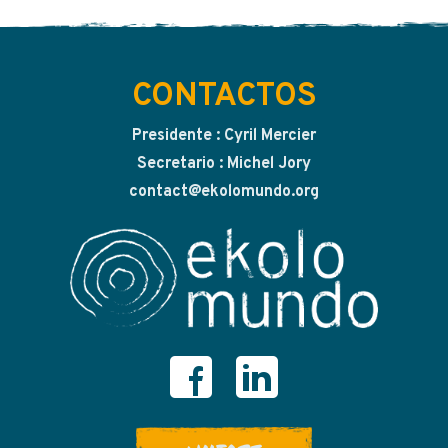
CONTACTOS
Presidente : Cyril Mercier
Secretario : Michel Jory
contact@ekolomundo.org