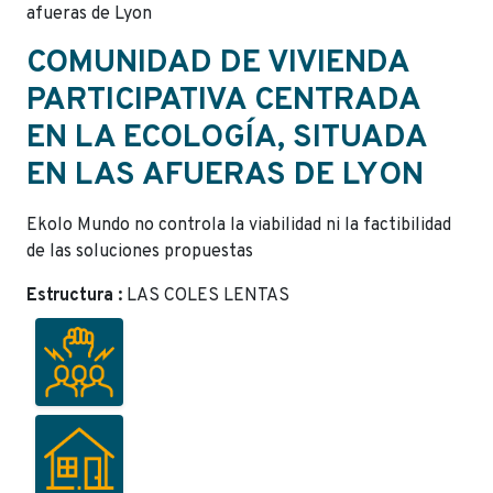
afueras de Lyon
COMUNIDAD DE VIVIENDA
PARTICIPATIVA CENTRADA
EN LA ECOLOGÍA, SITUADA
EN LAS AFUERAS DE LYON
Ekolo Mundo no controla la viabilidad ni la factibilidad
de las soluciones propuestas
Estructura :
LAS COLES LENTAS