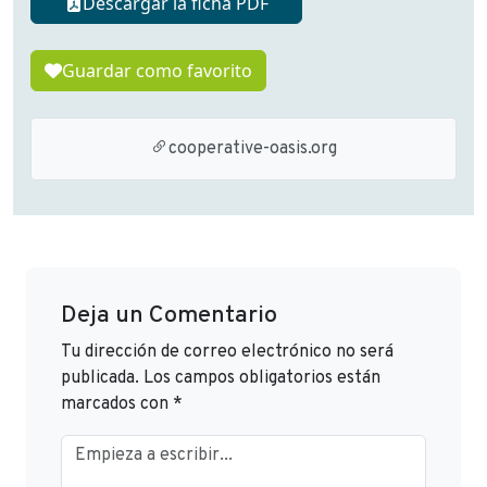
Descargar la ficha PDF
Guardar como favorito
cooperative-oasis.org
Deja un Comentario
Tu dirección de correo electrónico no será
publicada.
Los campos obligatorios están
marcados con
*