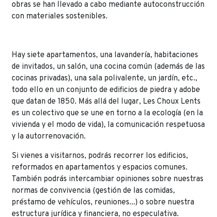
obras se han llevado a cabo mediante autoconstrucción
con materiales sostenibles.
Hay siete apartamentos, una lavandería, habitaciones
de invitados, un salón, una cocina común (además de las
cocinas privadas), una sala polivalente, un jardín, etc.,
todo ello en un conjunto de edificios de piedra y adobe
que datan de 1850. Más allá del lugar, Les Choux Lents
es un colectivo que se une en torno a la ecología (en la
vivienda y el modo de vida), la comunicación respetuosa
y la autorrenovación.
Si vienes a visitarnos, podrás recorrer los edificios,
reformados en apartamentos y espacios comunes.
También podrás intercambiar opiniones sobre nuestras
normas de convivencia (gestión de las comidas,
préstamo de vehículos, reuniones...) o sobre nuestra
estructura jurídica y financiera, no especulativa.