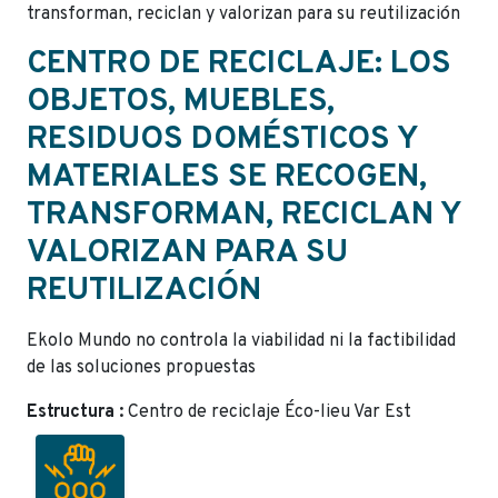
transforman, reciclan y valorizan para su reutilización
CENTRO DE RECICLAJE: LOS
OBJETOS, MUEBLES,
RESIDUOS DOMÉSTICOS Y
MATERIALES SE RECOGEN,
TRANSFORMAN, RECICLAN Y
VALORIZAN PARA SU
REUTILIZACIÓN
Ekolo Mundo no controla la viabilidad ni la factibilidad
de las soluciones propuestas
Estructura :
Centro de reciclaje Éco-lieu Var Est