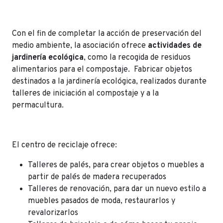
Con el fin de completar la acción de preservación del
medio ambiente, la asociación ofrece
actividades de
jardinería ecológica
, como la recogida de residuos
alimentarios para el compostaje. Fabricar objetos
destinados a la jardinería ecológica, realizados durante
talleres de iniciación al compostaje y a la
permacultura.
El centro de reciclaje ofrece:
Talleres de palés, para crear objetos o muebles a
partir de palés de madera recuperados
Talleres de renovación, para dar un nuevo estilo a
muebles pasados de moda, restaurarlos y
revalorizarlos