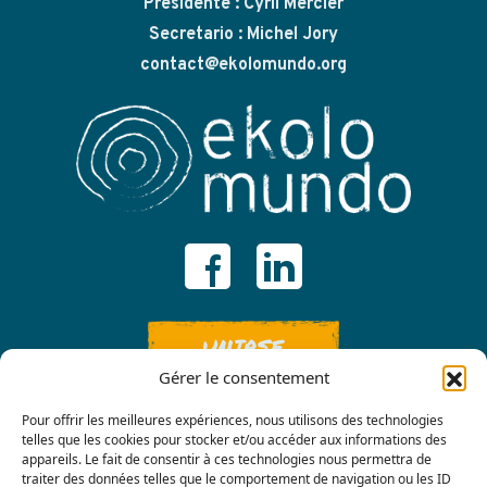
Presidente : Cyril Mercier
Secretario : Michel Jory
contact@ekolomundo.org
UNIRSE
Gérer le consentement
Pour offrir les meilleures expériences, nous utilisons des technologies
telles que les cookies pour stocker et/ou accéder aux informations des
appareils. Le fait de consentir à ces technologies nous permettra de
traiter des données telles que le comportement de navigation ou les ID