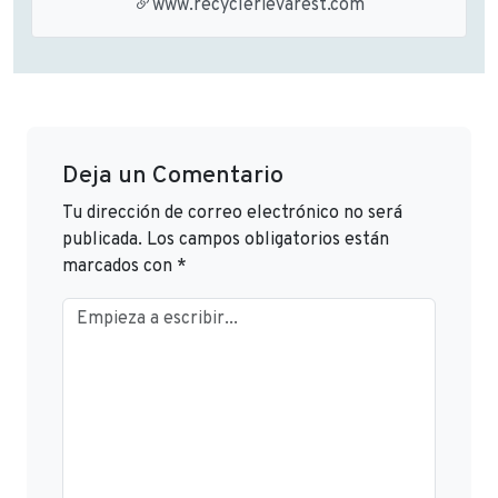
www.recyclerievarest.com
Deja un Comentario
Tu dirección de correo electrónico no será
publicada.
Los campos obligatorios están
marcados con
*