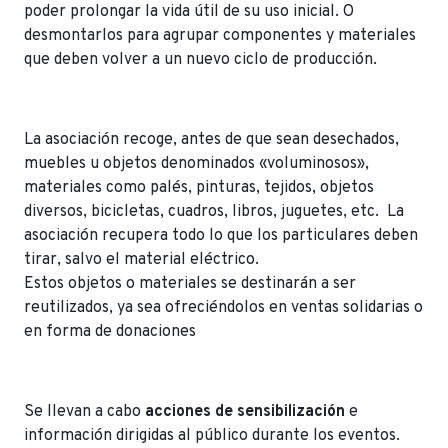
poder prolongar la vida útil de su uso inicial. O
desmontarlos para agrupar componentes y materiales
que deben volver a un nuevo ciclo de producción.
La asociación recoge, antes de que sean desechados,
muebles u objetos denominados «voluminosos»,
materiales como palés, pinturas, tejidos, objetos
diversos, bicicletas, cuadros, libros, juguetes, etc. La
asociación recupera todo lo que los particulares deben
tirar, salvo el material eléctrico.
Estos objetos o materiales se destinarán a ser
reutilizados, ya sea ofreciéndolos en ventas solidarias o
en forma de donaciones
Se llevan a cabo
acciones de sensibilización
e
información dirigidas al público durante los eventos.