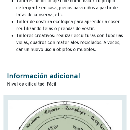
Talleres de bricolaje o de cómo hacer tu propio
detergente en casa, juegos para niños a partir de
latas de conserva, etc.
Taller de costura ecológica para aprender a coser
reutilizando telas o prendas de vestir.
Talleres creativos: realizar esculturas con tuberías
viejas, cuadros con materiales reciclados. A veces,
dar un nuevo uso a objetos o muebles.
Información adicional
Nivel de dificultad: Fácil