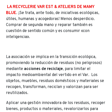
LA RECYCLERIE VAR EST & ATELIERS DE MAMY
BLUE
. ¡Se trata, ante todo, de iniciativas ecológicas,
útiles, humanas y acogedoras! Menos desperdicio.
Comprar de segunda mano y reparar también es
cuestión de sentido común y es consumir «con
inteligencia».
La asociación se implica en la transición ecológica,
promoviendo la reducción de residuos (no peligrosos)
mediante
acciones de reciclaje
, para limitar el
impacto medioambiental del vertido en el Var. Los
objetos, muebles, residuos domésticos y materiales se
recogen, transforman, reciclan y valorizan para ser
reutilizados.
Aplicar una gestión innovadora de los residuos, recoger
bienes, productos o materiales, revalorizarlos para