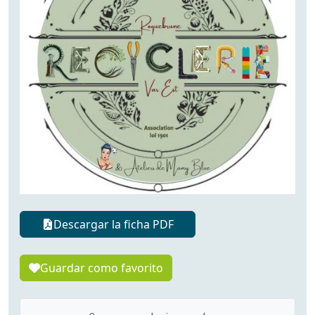
Descargar la ficha PDF
Guardar como favorito