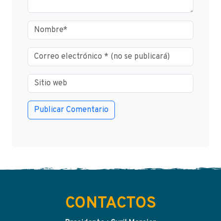
CONTACTOS