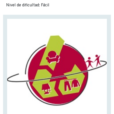
Nivel de dificultad: Fácil