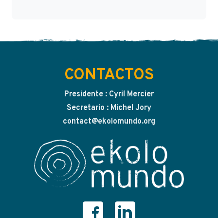
CONTACTOS
Presidente : Cyril Mercier
Secretario : Michel Jory
contact@ekolomundo.org