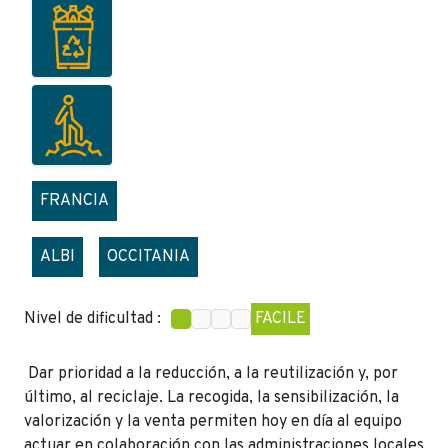
FRANCIA
ALBI
OCCITANIA
Nivel de dificultad :
FACILE
Dar prioridad a la reducción, a la reutilización y, por
último, al reciclaje. La recogida, la sensibilización, la
valorización y la venta permiten hoy en día al equipo
actuar en colaboración con las administraciones locales