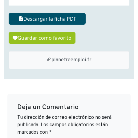
Descargar la ficha PDF
Guardar como favorito
planetreemploi.fr
Deja un Comentario
Tu dirección de correo electrónico no será
publicada.
Los campos obligatorios están
marcados con
*