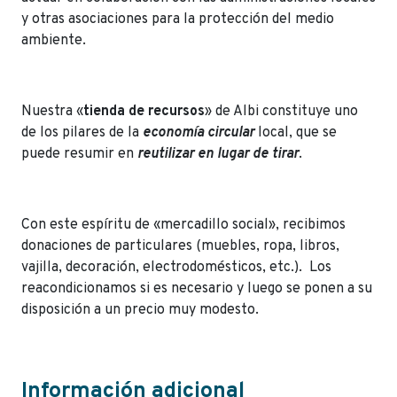
y otras asociaciones para la protección del medio
ambiente.
Nuestra «
tienda
de
recursos
» de Albi constituye uno
de los pilares de la
economía circular
local, que se
puede resumir en
reutilizar en lugar de tirar
.
Con este espíritu de «mercadillo social», recibimos
donaciones de particulares (muebles, ropa, libros,
vajilla, decoración, electrodomésticos, etc.). Los
reacondicionamos si es necesario y luego se ponen a su
disposición a un precio muy modesto.
Información adicional