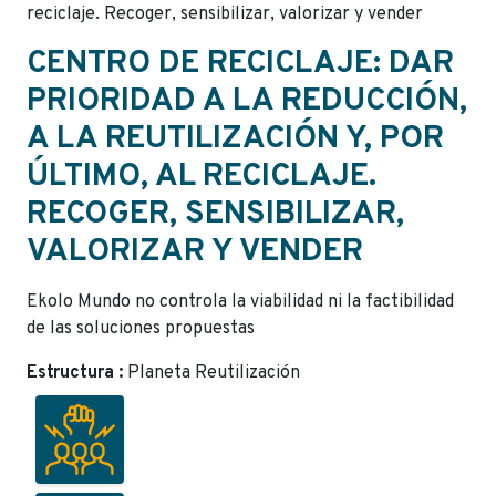
reciclaje. Recoger, sensibilizar, valorizar y vender
CENTRO DE RECICLAJE: DAR
PRIORIDAD A LA REDUCCIÓN,
A LA REUTILIZACIÓN Y, POR
ÚLTIMO, AL RECICLAJE.
RECOGER, SENSIBILIZAR,
VALORIZAR Y VENDER
Ekolo Mundo no controla la viabilidad ni la factibilidad
de las soluciones propuestas
Estructura :
Planeta Reutilización