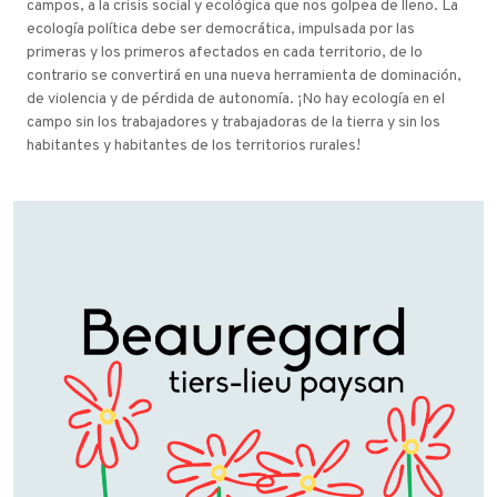
campos, a la crisis social y ecológica que nos golpea de lleno. La
ecología política debe ser democrática, impulsada por las
primeras y los primeros afectados en cada territorio, de lo
contrario se convertirá en una nueva herramienta de dominación,
de violencia y de pérdida de autonomía. ¡No hay ecología en el
campo sin los trabajadores y trabajadoras de la tierra y sin los
habitantes y habitantes de los territorios rurales!