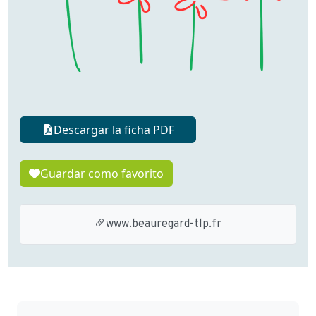
Descargar la ficha PDF
Guardar como favorito
www.beauregard-tlp.fr