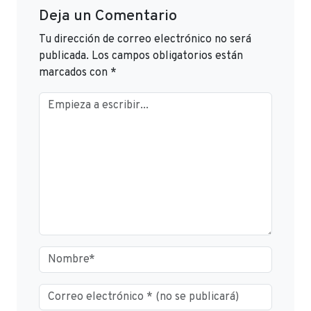
Deja un Comentario
Tu dirección de correo electrónico no será
publicada.
Los campos obligatorios están
marcados con
*