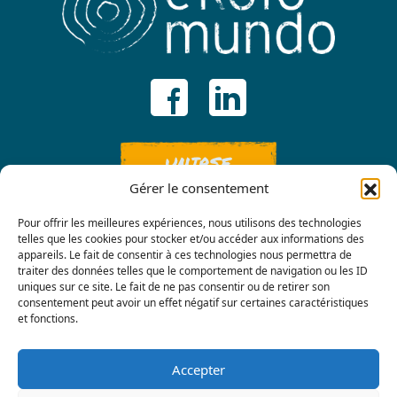
UNIRSE
Gérer le consentement
Pour offrir les meilleures expériences, nous utilisons des technologies
telles que les cookies pour stocker et/ou accéder aux informations des
appareils. Le fait de consentir à ces technologies nous permettra de
traiter des données telles que le comportement de navigation ou les ID
uniques sur ce site. Le fait de ne pas consentir ou de retirer son
consentement peut avoir un effet négatif sur certaines caractéristiques
Contáctenos
et fonctions.
Accepter