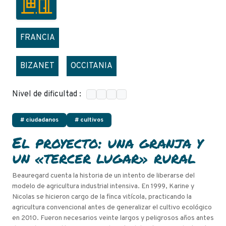
FRANCIA
BIZANET
OCCITANIA
Nivel de dificultad :
# ciudadanos
# cultivos
El proyecto: una granja y
un «tercer lugar» rural
Beauregard cuenta la historia de un intento de liberarse del
modelo de agricultura industrial intensiva. En 1999, Karine y
Nicolas se hicieron cargo de la finca vitícola, practicando la
agricultura convencional antes de generalizar el cultivo ecológico
en 2010. Fueron necesarios veinte largos y peligrosos años antes