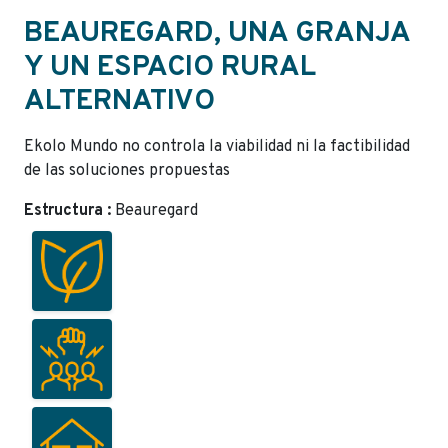
BEAUREGARD, UNA GRANJA
Y UN ESPACIO RURAL
ALTERNATIVO
Ekolo Mundo no controla la viabilidad ni la factibilidad
de las soluciones propuestas
Estructura :
Beauregard