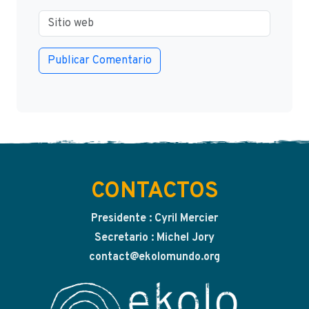
CONTACTOS
Presidente : Cyril Mercier
Secretario : Michel Jory
contact@ekolomundo.org