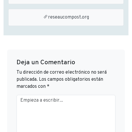
reseaucompost.org
Deja un Comentario
Tu dirección de correo electrónico no será
publicada.
Los campos obligatorios están
marcados con
*