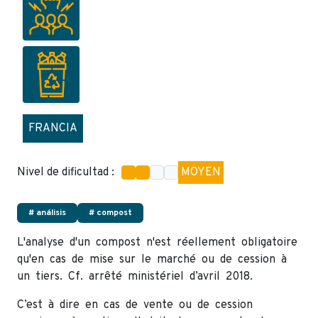
FRANCIA
Nivel de dificultad :
MOYEN
# análisis
# compost
L'analyse d'un compost n'est réellement obligatoire
qu'en cas de mise sur le marché ou de cession à
un tiers. Cf. arrêté ministériel d’avril 2018.
C’est à dire en cas de vente ou de cession