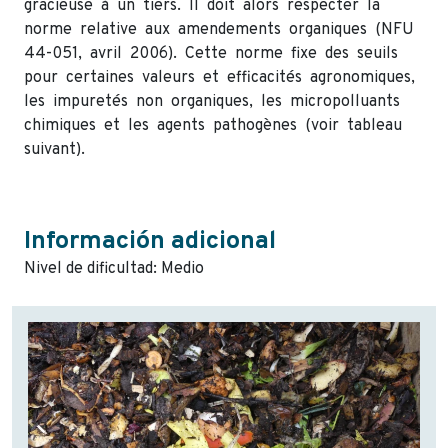
gracieuse à un tiers. Il doit alors respecter la
norme relative aux amendements organiques (NFU
44-051, avril 2006). Cette norme fixe des seuils
pour certaines valeurs et efficacités agronomiques,
les impuretés non organiques, les micropolluants
chimiques et les agents pathogènes (voir tableau
suivant).
Información adicional
Nivel de dificultad: Medio