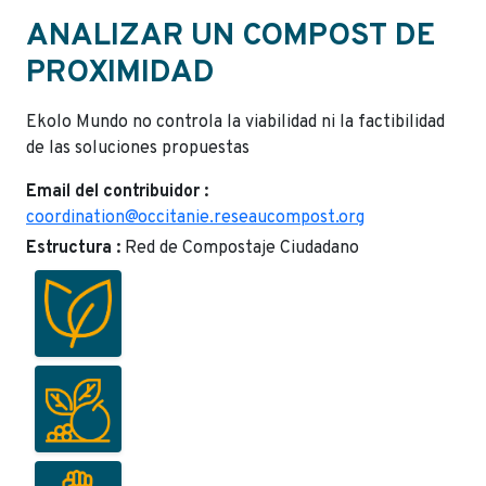
ANALIZAR UN COMPOST DE
PROXIMIDAD
Ekolo Mundo no controla la viabilidad ni la factibilidad
de las soluciones propuestas
Email del contribuidor :
coordination@occitanie.reseaucompost.org
Estructura :
Red de Compostaje Ciudadano