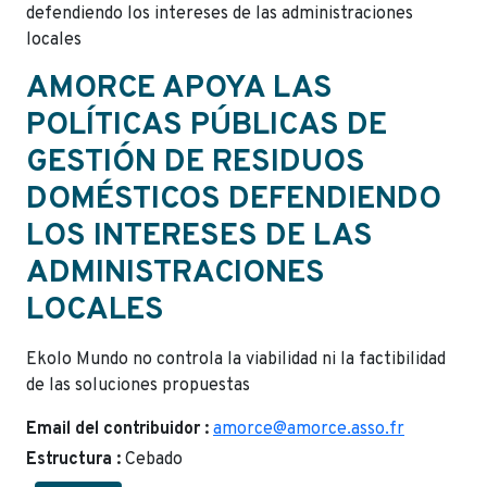
defendiendo los intereses de las administraciones
locales
AMORCE APOYA LAS
POLÍTICAS PÚBLICAS DE
GESTIÓN DE RESIDUOS
DOMÉSTICOS DEFENDIENDO
LOS INTERESES DE LAS
ADMINISTRACIONES
LOCALES
Ekolo Mundo no controla la viabilidad ni la factibilidad
de las soluciones propuestas
Email del contribuidor :
amorce@amorce.asso.fr
Estructura :
Cebado