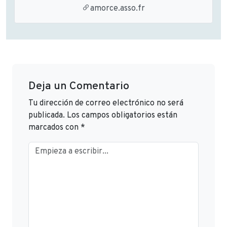
amorce.asso.fr
Deja un Comentario
Tu dirección de correo electrónico no será
publicada.
Los campos obligatorios están
marcados con
*