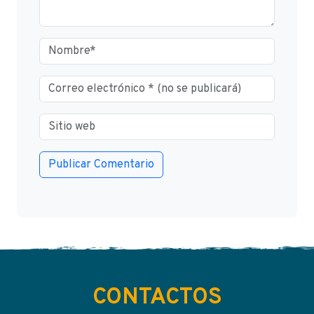
CONTACTOS