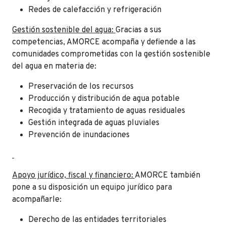
Redes de calefacción y refrigeración
Gestión sostenible del agua:
Gracias a sus
competencias, AMORCE acompaña y defiende a las
comunidades comprometidas con la gestión sostenible
del agua en materia de:
Preservación de los recursos
Producción y distribución de agua potable
Recogida y tratamiento de aguas residuales
Gestión integrada de aguas pluviales
Prevención de inundaciones
Apoyo jurídico, fiscal y financiero:
AMORCE también
pone a su disposición un equipo jurídico para
acompañarle:
Derecho de las entidades territoriales