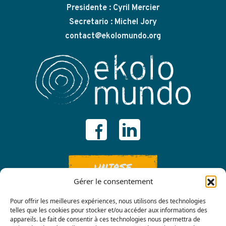
Presidente : Cyril Mercier
Secretario : Michel Jory
contact@ekolomundo.org
UNIRSE
Gérer le consentement
Pour offrir les meilleures expériences, nous utilisons des technologies
telles que les cookies pour stocker et/ou accéder aux informations des
appareils. Le fait de consentir à ces technologies nous permettra de