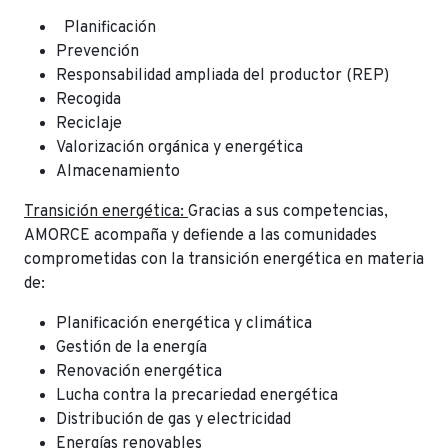
Planificación
Prevención
Responsabilidad ampliada del productor (REP)
Recogida
Reciclaje
Valorización orgánica y energética
Almacenamiento
Transición energética:
Gracias a sus competencias,
AMORCE acompaña y defiende a las comunidades
comprometidas con la transición energética en materia
de:
Planificación energética y climática
Gestión de la energía
Renovación energética
Lucha contra la precariedad energética
Distribución de gas y electricidad
Energías renovables