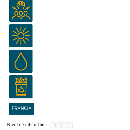
FRANCIA
Nivel de dificultad :