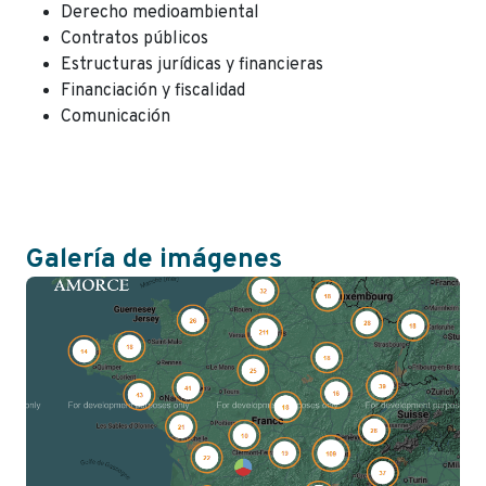
Derecho medioambiental
Contratos públicos
Estructuras jurídicas y financieras
Financiación y fiscalidad
Comunicación
Galería de imágenes