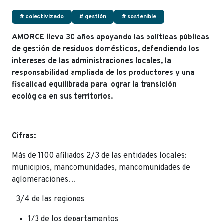
# colectivizado
# gestión
# sostenible
AMORCE lleva 30 años apoyando las políticas públicas
de gestión de residuos domésticos, defendiendo los
intereses de las administraciones locales, la
responsabilidad ampliada de los productores y una
fiscalidad equilibrada para lograr la transición
ecológica en sus territorios.
Cifras:
Más de 1100 afiliados 2/3 de las entidades locales:
municipios, mancomunidades, mancomunidades de
aglomeraciones…
3/4 de las regiones
1/3 de los departamentos