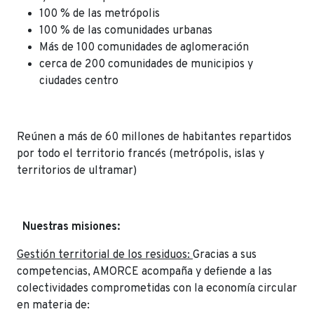
100 % de las metrópolis
100 % de las comunidades urbanas
Más de 100 comunidades de aglomeración
cerca de 200 comunidades de municipios y
ciudades centro
Reúnen a más de 60 millones de habitantes repartidos
por todo el territorio francés (metrópolis, islas y
territorios de ultramar)
Nuestras misiones:
Gestión territorial de los residuos:
Gracias a sus
competencias, AMORCE acompaña y defiende a las
colectividades comprometidas con la economía circular
en materia de: