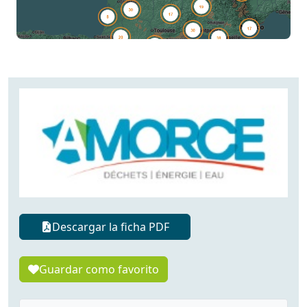
Descargar la ficha PDF
Guardar como favorito