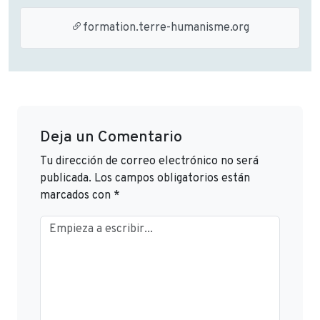
formation.terre-humanisme.org
Deja un Comentario
Tu dirección de correo electrónico no será
publicada.
Los campos obligatorios están
marcados con
*