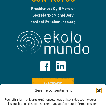
Presidente : Cyril Mercier
Secretario : Michel Jory
contact@ekolomundo.org
UNIRSE
Gérer le consentement
Pour offrir les meilleures expériences, nous utilisons des technologies
telles que les cookies pour stocker et/ou accéder aux informations des