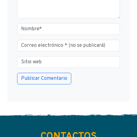
CONTACTOS