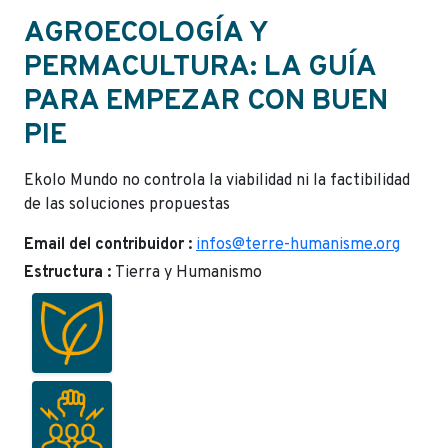
AGROECOLOGÍA Y
PERMACULTURA: LA GUÍA
PARA EMPEZAR CON BUEN
PIE
Ekolo Mundo no controla la viabilidad ni la factibilidad
de las soluciones propuestas
Email del contribuidor :
infos@terre-humanisme.org
Estructura :
Tierra y Humanismo