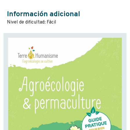
Información adicional
Nivel de dificultad: Fácil