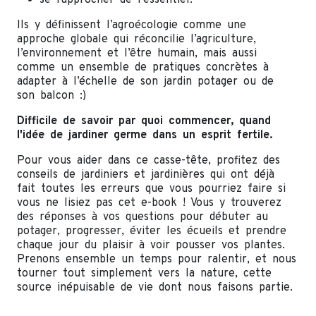
Ils y définissent l’agroécologie comme une
approche globale qui réconcilie l’agriculture,
l’environnement et l’être humain, mais aussi
comme un ensemble de pratiques concrètes à
adapter à l’échelle de son jardin potager ou de
son balcon :)
Difficile de savoir par quoi commencer, quand
l'idée de jardiner germe dans un esprit fertile.
Pour vous aider dans ce casse-tête, profitez des
conseils de jardiniers et jardinières qui ont déjà
fait toutes les erreurs que vous pourriez faire si
vous ne lisiez pas cet e-book ! Vous y trouverez
des réponses à vos questions pour débuter au
potager, progresser, éviter les écueils et prendre
chaque jour du plaisir à voir pousser vos plantes.
Prenons ensemble un temps pour ralentir, et nous
tourner tout simplement vers la nature, cette
source inépuisable de vie dont nous faisons partie.