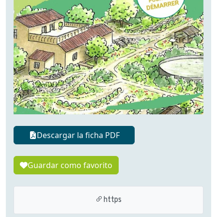
Descargar la ficha PDF
Guardar como favorito
https