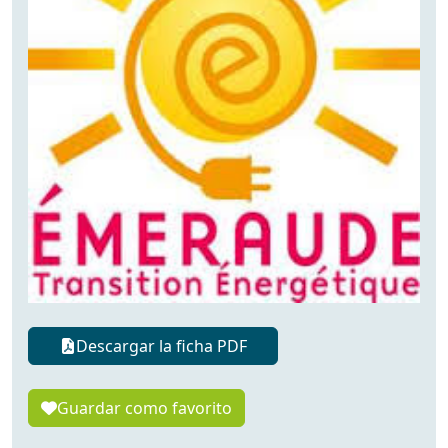
Descargar la ficha PDF
Guardar como favorito