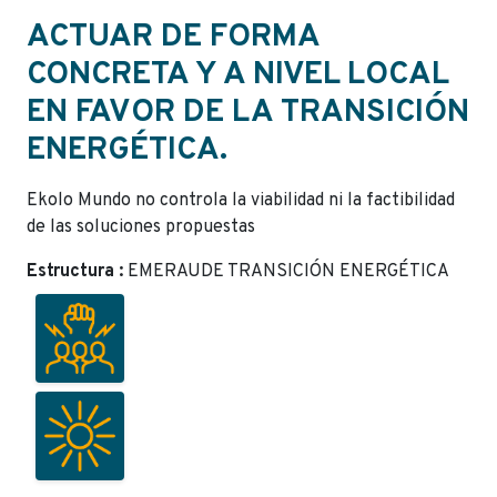
ACTUAR DE FORMA
CONCRETA Y A NIVEL LOCAL
EN FAVOR DE LA TRANSICIÓN
ENERGÉTICA.
Ekolo Mundo no controla la viabilidad ni la factibilidad
de las soluciones propuestas
Estructura :
EMERAUDE TRANSICIÓN ENERGÉTICA