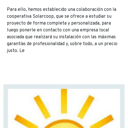
Para ello, hemos establecido una colaboración con la
cooperativa Solarcoop, que se ofrece a estudiar su
proyecto de forma completa y personalizada, para
luego ponerle en contacto con una empresa local
asociada que realizará su instalación con las máximas
garantías de profesionalidad y, sobre todo, a un precio
justo. Le