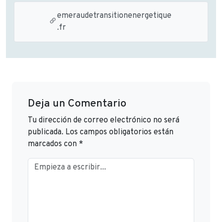
emeraudetransitionenergetique
.fr
Deja un Comentario
Tu dirección de correo electrónico no será
publicada.
Los campos obligatorios están
marcados con
*