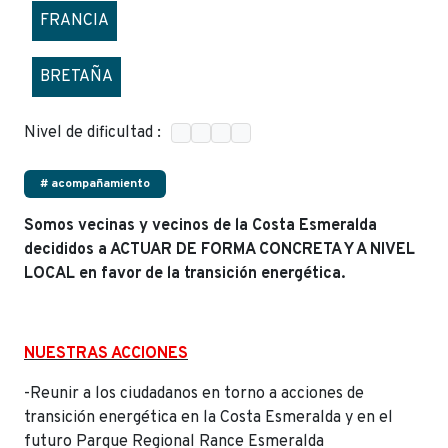
FRANCIA
BRETAÑA
Nivel de dificultad :
# acompañamiento
Somos vecinas y vecinos de la Costa Esmeralda
decididos a ACTUAR DE FORMA CONCRETA Y A NIVEL
LOCAL en favor de la transición energética.
NUESTRAS ACCIONES
-Reunir a los ciudadanos en torno a acciones de
transición energética en la Costa Esmeralda y en el
futuro Parque Regional Rance Esmeralda