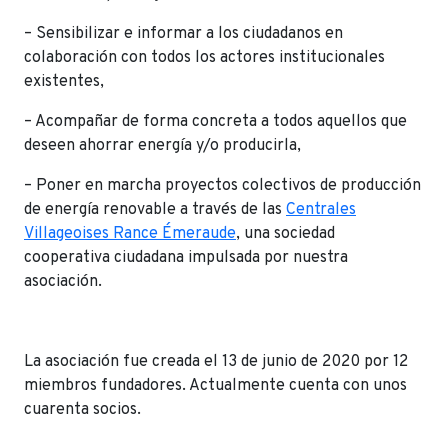
– Sensibilizar e informar a los ciudadanos en
colaboración con todos los actores institucionales
existentes,
– Acompañar de forma concreta a todos aquellos que
deseen ahorrar energía y/o producirla,
– Poner en marcha proyectos colectivos de producción
de energía renovable a través de las
Centrales
Villageoises Rance Émeraude
, una sociedad
cooperativa ciudadana impulsada por nuestra
asociación.
La asociación fue creada el 13 de junio de 2020 por 12
miembros fundadores. Actualmente cuenta con unos
cuarenta socios.