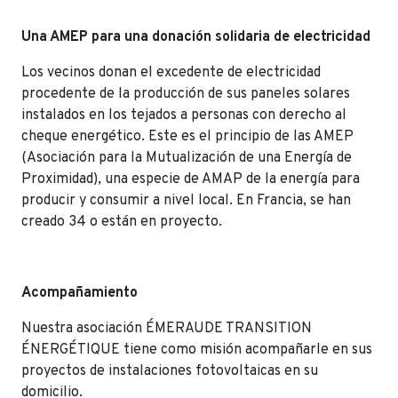
Una AMEP para una donación solidaria de electricidad
Los vecinos donan el excedente de electricidad
procedente de la producción de sus paneles solares
instalados en los tejados a personas con derecho al
cheque energético. Este es el principio de las AMEP
(Asociación para la Mutualización de una Energía de
Proximidad), una especie de AMAP de la energía para
producir y consumir a nivel local. En Francia, se han
creado 34 o están en proyecto.
Acompañamiento
Nuestra asociación ÉMERAUDE TRANSITION
ÉNERGÉTIQUE tiene como misión acompañarle en sus
proyectos de instalaciones fotovoltaicas en su
domicilio.