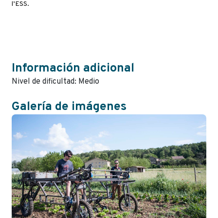
l’ESS.
Información adicional
Nivel de dificultad: Medio
Galería de imágenes