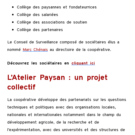
Collège des paysan·ne·s et fondateur·rice·s
Collège des salarié·e·s
Collège des associations de soutien
Collège des partenaires
Le Conseil de Surveillance composé de sociétaires élus a
nommé
Marc Chénais
au directoire de la coopérative.
Découvrez les sociétaires en
cliquant ici
L’Atelier Paysan : un projet
collectif
La coopérative développe des partenariats sur les questions
techniques et politiques avec des organisations locales,
nationales et internationales notamment dans le champ du
développement agricole, de la recherche et de
l’expérimentation, avec des universités et des structures de