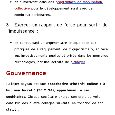
en s’inscrivant dans des
programmes de mobilisation
collective
pour le développement rural avec de
nombreux partenaires.
3 - Exercer un rapport de force pour sortir de
l’impuissance :
en construisant un argumentaire critique face aux
pratiques de suréquipement, de « gigantisme », et face
aux investissements publics et privés dans les nouvelles
technologies, par une activité de
plaidoyer
.
Gouvernance
L’Atelier paysan est une
coopérative d’intérêt collectif à
but non lucratif (SCIC SA), appartenant à ses
sociétaires
. Chaque sociétaire exerce son droit de vote
dans l’un des quatre collèges suivants, en fonction de son
statut :