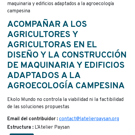
maquinaria y edificios adaptados a la agroecología
campesina
ACOMPAÑAR A LOS
AGRICULTORES Y
AGRICULTORAS EN EL
DISEÑO Y LA CONSTRUCCIÓN
DE MAQUINARIA Y EDIFICIOS
ADAPTADOS A LA
AGROECOLOGÍA CAMPESINA
Ekolo Mundo no controla la viabilidad ni la factibilidad
de las soluciones propuestas
Email del contribuidor :
contact@latelierpaysan.org
Estructura :
L’Atelier Paysan