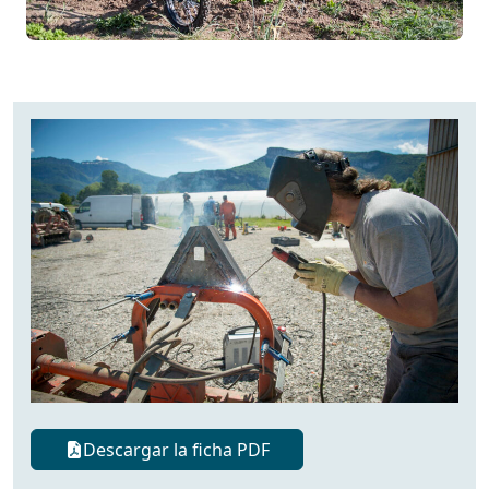
Descargar la ficha PDF