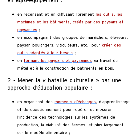
en agro-équipement :
en recensant et en diffusant librement
les outils, les
machines et les bâtiments, créés par ces paysans et
paysannes
;
en accompagnant des groupes de maraîchers, éleveurs,
paysan boulangers, viticulteurs, etc., pour
créer des
outils adaptés à leur besoin
;
en
formant les paysans et paysannes
au travail du
métal et à la construction de bâtiments en bois.
2 - Mener la « bataille culturelle » par une
approche d’éducation populaire :
en organisant des
moments d’échanges
, d’apprentissage
et de questionnement pour repérer et mesurer
l’incidence des technologies sur les systèmes de
production, la viabilité des fermes, et plus largement
sur le modèle alimentaire ;