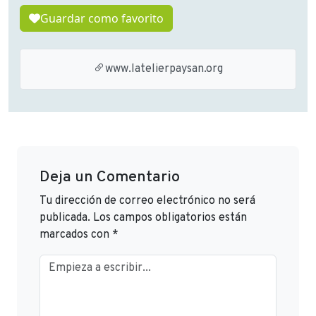
Guardar como favorito
www.latelierpaysan.org
Deja un Comentario
Tu dirección de correo electrónico no será
publicada.
Los campos obligatorios están
marcados con
*