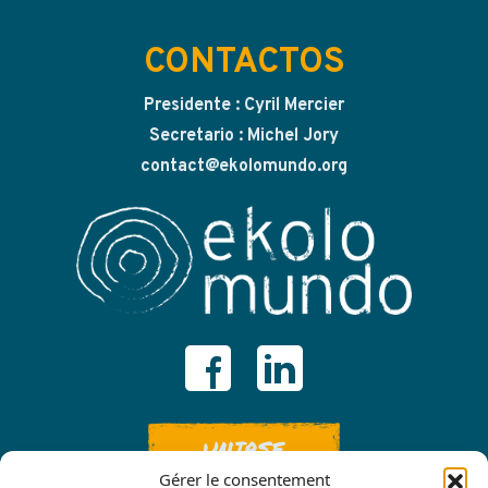
CONTACTOS
Presidente : Cyril Mercier
Secretario : Michel Jory
contact@ekolomundo.org
UNIRSE
Gérer le consentement