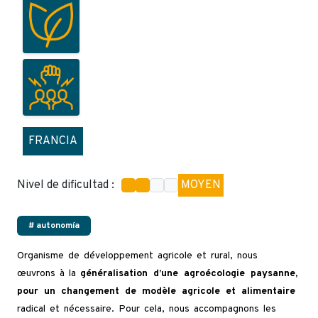
FRANCIA
Nivel de dificultad :
MOYEN
# autonomía
Organisme de développement agricole et rural, nous
œuvrons à la
généralisation d’une agroécologie paysanne,
pour un changement de modèle agricole et alimentaire
radical et nécessaire. Pour cela, nous accompagnons les