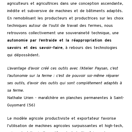
agriculteurs et agricultrices dans une conception ascendante,
inédite et subversive de machines et de bâtiments adaptés.
En remobilisant les producteurs et productrices sur les choix
techniques autour de l’outil de travail des fermes, nous
retrouvons collectivement une souveraineté technique, une
autonomie par l’entraide et la réappropriation des
savoirs et des savoir-faire
, à rebours des technologies
qui dépossèdent.
L’avantage d’avoir créé ces outils avec l’Atelier Paysan, c’est
l’autonomie sur la ferme : c’est de pouvoir soi-même réparer
ses outils, d’avoir des outils qui sont complétement adaptés à
sa ferme.
Nathalie Urien - maraîchère en planches permanentes à Saint-
Guyomard (56)
Le modèle agricole productiviste et exportateur favorise
l’utilisation de machines agricoles surpuissantes et high-tech,