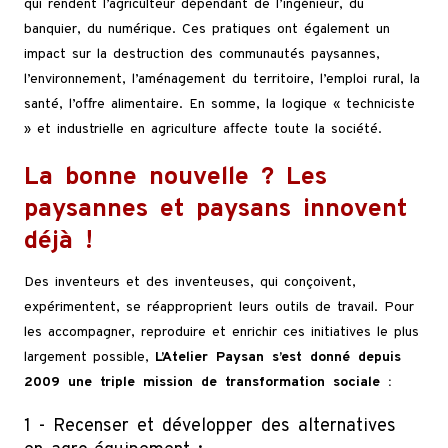
qui rendent l’agriculteur dépendant de l’ingénieur, du
banquier, du numérique. Ces pratiques ont également un
impact sur la destruction des communautés paysannes,
l’environnement, l’aménagement du territoire, l’emploi rural, la
santé, l’offre alimentaire. En somme, la logique « techniciste
» et industrielle en agriculture affecte toute la société.
La bonne nouvelle ? Les
paysannes et paysans innovent
déjà !
Des inventeurs et des inventeuses, qui conçoivent,
expérimentent, se réapproprient leurs outils de travail. Pour
les accompagner, reproduire et enrichir ces initiatives le plus
largement possible,
L’Atelier Paysan s’est donné depuis
2009 une triple mission de transformation sociale :
1 - Recenser et développer des alternatives