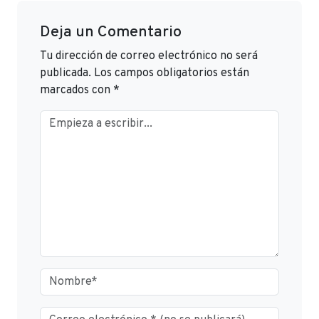
Deja un Comentario
Tu dirección de correo electrónico no será
publicada.
Los campos obligatorios están
marcados con
*