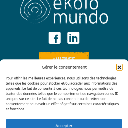
UNIRSE
Gérer le consentement
Pour offrir les meilleures expériences, nous utilisons des technologies
telles que les cookies pour stocker et/ou accéder aux informations des
appareils. Le fait de consentir à ces technologies nous permettra de
traiter des données telles que le comportement de navigation ou les ID
uniques sur ce site. Le fait de ne pas consentir ou de retirer son
consentement peut avoir un effet négatif sur certaines caractéristiques
Contáctenos
et fonctions.
Accepter