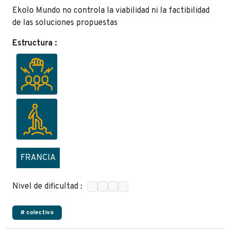
Ekolo Mundo no controla la viabilidad ni la factibilidad
de las soluciones propuestas
Estructura :
FRANCIA
Nivel de dificultad :
# colectivo