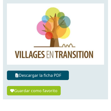
Descargar la ficha PDF
Guardar como favorito