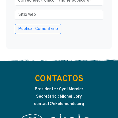
CONTACTOS
Presidente : Cyril Mercier
Secretario : Michel Jory
contact@ekolomundo.org