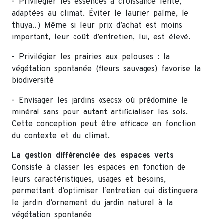
- Privilégier les essences à croissance lente,
adaptées au climat. Éviter le laurier palme, le
thuya...) Même si leur prix d’achat est moins
important, leur coût d’entretien, lui, est élevé.
- Privilégier les prairies aux pelouses : la
végétation spontanée (fleurs sauvages) favorise la
biodiversité
- Envisager les jardins «secs» où prédomine le
minéral sans pour autant artificialiser les sols.
Cette conception peut être efficace en fonction
du contexte et du climat.
La gestion différenciée des espaces verts
Consiste à classer les espaces en fonction de
leurs caractéristiques, usages et besoins,
permettant d’optimiser l’entretien qui distinguera
le jardin d’ornement du jardin naturel à la
végétation spontanée