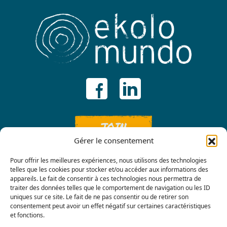
JOIN
Gérer le consentement
Pour offrir les meilleures expériences, nous utilisons des technologies
telles que les cookies pour stocker et/ou accéder aux informations des
appareils. Le fait de consentir à ces technologies nous permettra de
traiter des données telles que le comportement de navigation ou les ID
uniques sur ce site. Le fait de ne pas consentir ou de retirer son
consentement peut avoir un effet négatif sur certaines caractéristiques
Contact us
et fonctions.