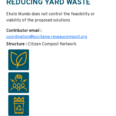
REDUCING YARD WASTE
Ekolo Mundo does not control the feasibility or
viability of the proposed solutions
Contributor email :
coordination@occitanie.reseaucompost.org
Structure :
Citizen Compost Network