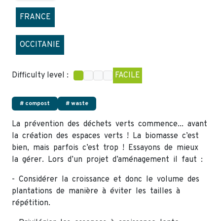
FRANCE
OCCITANIE
Difficulty level :
FACILE
# compost
# waste
La prévention des déchets verts commence... avant
la création des espaces verts ! La biomasse c’est
bien, mais parfois c’est trop ! Essayons de mieux
la gérer. Lors d’un projet d’aménagement il faut :
- Considérer la croissance et donc le volume des
plantations de manière à éviter les tailles à
répétition.