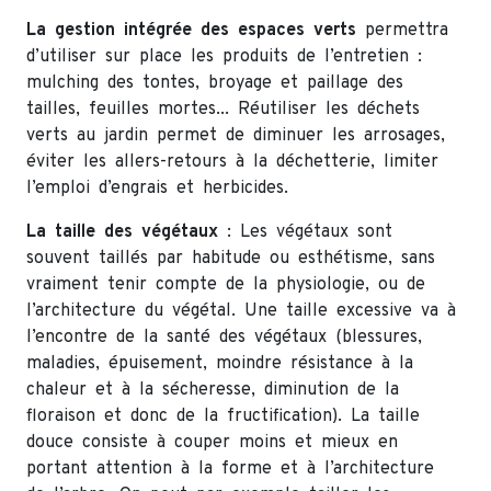
La gestion intégrée des espaces verts
permettra
d’utiliser sur place les produits de l’entretien :
mulching des tontes, broyage et paillage des
tailles, feuilles mortes... Réutiliser les déchets
verts au jardin permet de diminuer les arrosages,
éviter les allers-retours à la déchetterie, limiter
l’emploi d’engrais et herbicides.
La taille des végétaux
: Les végétaux sont
souvent taillés par habitude ou esthétisme, sans
vraiment tenir compte de la physiologie, ou de
l’architecture du végétal. Une taille excessive va à
l’encontre de la santé des végétaux (blessures,
maladies, épuisement, moindre résistance à la
chaleur et à la sécheresse, diminution de la
floraison et donc de la fructification). La taille
douce consiste à couper moins et mieux en
portant attention à la forme et à l’architecture