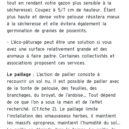
tout en rendant votre gazon plus sensible à la
sécheresse). Coupez à 5/7 cm de hauteur. Étant
plus haute et dense votre pelouse résistera mieux
à la sécheresse et elle évitera également la
germination de graines de pissenlits.
- L’éco-pâturage peut être une solution si vous
avez une surface relativement grande et des
animaux à faire paitre. Certaines collectivités et
associations proposent ces services.
Le paillage
: L’action de pailler consiste à
recouvrir un sol nu. Il est possible de pailler avec
de la tonte de pelouse, des feuilles, des
branchages, du broyat, de l’ardoise... Tout dépend
de ce que l’on a sous la main et de l’effet
recherché. (Cf.fiche 2). Le paillage limite
l’installation des «mauvaises» herbes, il maintient
les massifs «propres», maintient l’humidité du sol...