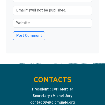
CONTACTS
President : Cyril Mercier
Secretary : Michel Jory
contact@ekolomundo.org