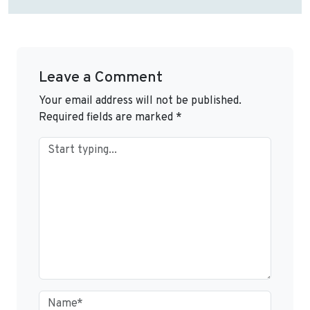
Leave a Comment
Your email address will not be published.
Required fields are marked
*