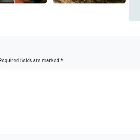
Required fields are marked
*