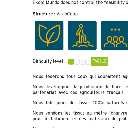
Ekolo Mundo does not control the feasibility o
Structure :
VirgoCoop
Difficulty level :
FACILE
Nous fédérons tous ceux qui souhaitent ag
Nous développons la production de fibres é
partenariat avec des agriculteurs français.
Nous fabriquons des tissus 100% naturels d
Nous vendons les tissus au mètre (chanvre, 
pour le bâtiment et des matériaux de pailla