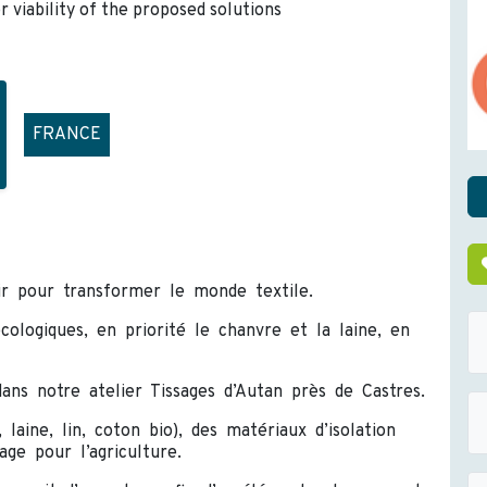
r viability of the proposed solutions
FRANCE
ir pour transformer le monde textile.
cologiques, en priorité le chanvre et la laine, en
ans notre atelier Tissages d’Autan près de Castres.
laine, lin, coton bio), des matériaux d’isolation
ge pour l’agriculture.