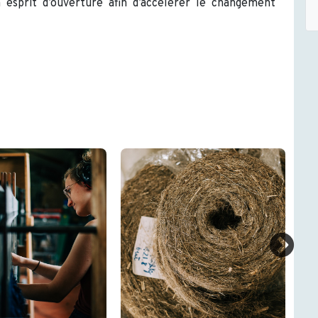
 esprit d’ouverture afin d’accélérer le changement