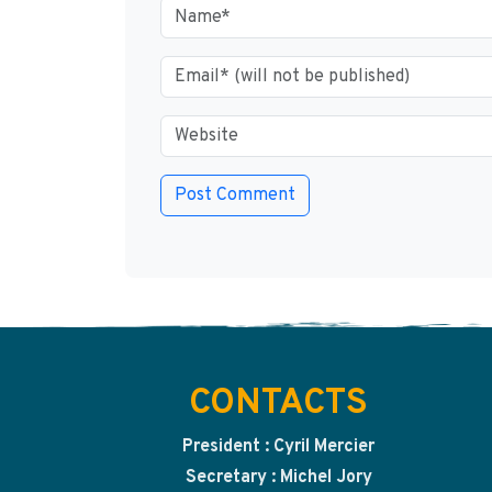
CONTACTS
President : Cyril Mercier
Secretary : Michel Jory