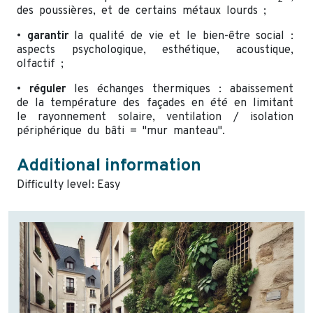
des poussières, et de certains métaux lourds ;
•
garantir
la qualité de vie et le bien-être social :
aspects psychologique, esthétique, acoustique,
olfactif ;
•
réguler
les échanges thermiques : abaissement
de la température des façades en été en limitant
le rayonnement solaire, ventilation / isolation
périphérique du bâti = "mur manteau".
Additional information
Difficulty level: Easy