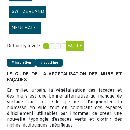
SWITZERLAND
NEUCHÂTEL
Difficulty level :
FACILE
# insulation
# soothing
LE GUIDE DE LA VÉGÉTALISATION DES MURS ET
FAÇADES
En milieu urbain, la végétalisation des façades et
des murs est une bonne alternative au manque de
surface au sol. Elle permet d’augmenter la
biomasse en ville tout en colonisant des espaces
difficilement utilisables par l’homme, de créer une
nouvelle typologie d’espaces verts et d’offrir des
niches écologiques spécifiques.