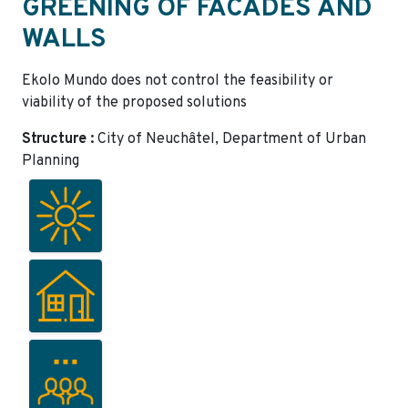
GREENING OF FACADES AND
WALLS
Ekolo Mundo does not control the feasibility or
viability of the proposed solutions
Structure :
City of Neuchâtel, Department of Urban
Planning