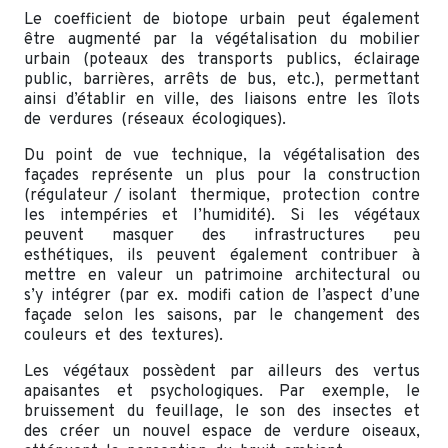
Le coefficient de biotope urbain peut également
être augmenté par la végétalisation du mobilier
urbain (poteaux des transports publics, éclairage
public, barrières, arrêts de bus, etc.), permettant
ainsi d’établir en ville, des liaisons entre les îlots
de verdures (réseaux écologiques).
Du point de vue technique, la végétalisation des
façades représente un plus pour la construction
(régulateur / isolant thermique, protection contre
les intempéries et l’humidité). Si les végétaux
peuvent masquer des infrastructures peu
esthétiques, ils peuvent également contribuer à
mettre en valeur un patrimoine architectural ou
s’y intégrer (par ex. modifi cation de l’aspect d’une
façade selon les saisons, par le changement des
couleurs et des textures).
Les végétaux possèdent par ailleurs des vertus
apaisantes et psychologiques. Par exemple, le
bruissement du feuillage, le son des insectes et
des créer un nouvel espace de verdure oiseaux,