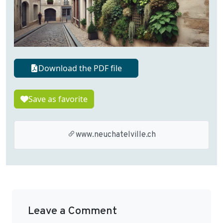
Download the PDF file
Save as favorite
www.neuchatelville.ch
Leave a Comment