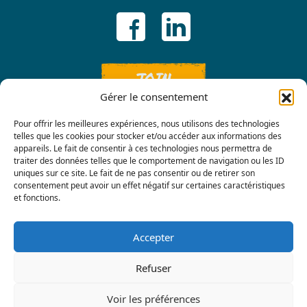
JOIN
Gérer le consentement
Pour offrir les meilleures expériences, nous utilisons des technologies
telles que les cookies pour stocker et/ou accéder aux informations des
appareils. Le fait de consentir à ces technologies nous permettra de
traiter des données telles que le comportement de navigation ou les ID
uniques sur ce site. Le fait de ne pas consentir ou de retirer son
consentement peut avoir un effet négatif sur certaines caractéristiques
Contact us
et fonctions.
Accepter
Refuser
Voir les préférences