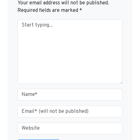
Your email address will not be published.
Required fields are marked
*