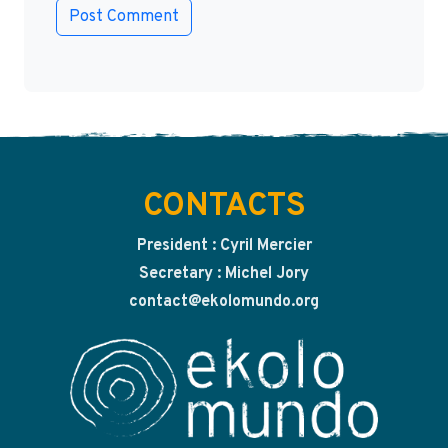
CONTACTS
President : Cyril Mercier
Secretary : Michel Jory
contact@ekolomundo.org