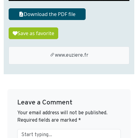
Download the PDF file
Save as favorite
www.euziere.fr
Leave a Comment
Your email address will not be published.
Required fields are marked
*