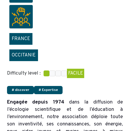
FRANCE
OCCITANIE
Difficulty level :
FACILE
# discover
# Expertise
Engagée depuis 1974
dans la diffusion de
l’écologie scientifique et de l’éducation à
l’environnement, notre association déploie toute
son inventivité, ses connaissances, son énergie,