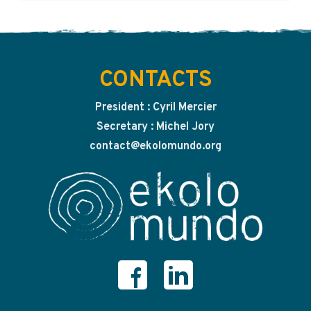
CONTACTS
President : Cyril Mercier
Secretary : Michel Jory
contact@ekolomundo.org