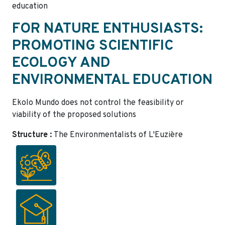
education
FOR NATURE ENTHUSIASTS:
PROMOTING SCIENTIFIC
ECOLOGY AND
ENVIRONMENTAL EDUCATION
Ekolo Mundo does not control the feasibility or
viability of the proposed solutions
Structure :
The Environmentalists of L'Euzière