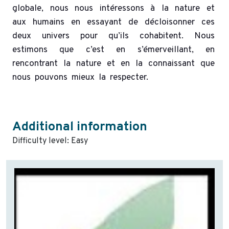
globale, nous nous intéressons à la nature et
aux humains en essayant de décloisonner ces
deux univers pour qu’ils cohabitent. Nous
estimons que c’est en s’émerveillant, en
rencontrant la nature et en la connaissant que
nous pouvons mieux la respecter.
Additional information
Difficulty level: Easy