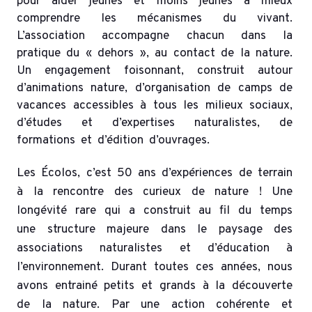
pour aider jeunes et moins jeunes à mieux
comprendre les mécanismes du vivant.
L’association accompagne chacun dans la
pratique du « dehors », au contact de la nature.
Un engagement foisonnant, construit autour
d’animations nature, d’organisation de camps de
vacances accessibles à tous les milieux sociaux,
d’études et d’expertises naturalistes, de
formations et d’édition d’ouvrages.
Les Écolos, c’est 50 ans d’expériences de terrain
à la rencontre des curieux de nature ! Une
longévité rare qui a construit au fil du temps
une structure majeure dans le paysage des
associations naturalistes et d’éducation à
l’environnement. Durant toutes ces années, nous
avons entrainé petits et grands à la découverte
de la nature. Par une action cohérente et