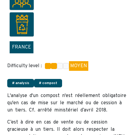
FRANCE
Difficulty level :
MOYEN
# analysis
# compost
L'analyse d'un compost n'est réellement obligatoire
qu'en cas de mise sur le marché ou de cession à
un tiers. Cf. arrêté ministériel d’avril 2018.
C’est à dire en cas de vente ou de cession
gracieuse à un tiers. Il doit alors respecter la