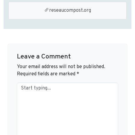
reseaucompost.org
Leave a Comment
Your email address will not be published.
Required fields are marked
*