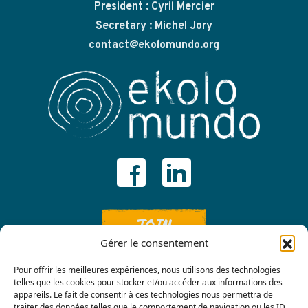
President : Cyril Mercier
Secretary : Michel Jory
contact@ekolomundo.org
JOIN
Gérer le consentement
Pour offrir les meilleures expériences, nous utilisons des technologies
telles que les cookies pour stocker et/ou accéder aux informations des
appareils. Le fait de consentir à ces technologies nous permettra de
traiter des données telles que le comportement de navigation ou les ID