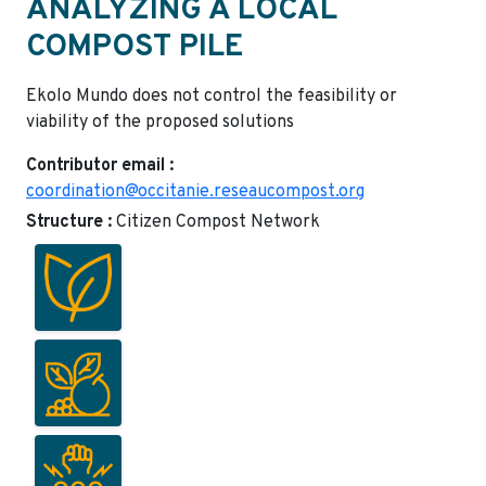
ANALYZING A LOCAL
COMPOST PILE
Ekolo Mundo does not control the feasibility or
viability of the proposed solutions
Contributor email :
coordination@occitanie.reseaucompost.org
Structure :
Citizen Compost Network