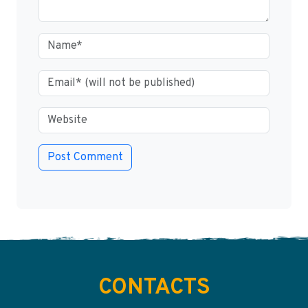
CONTACTS