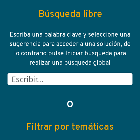
Recherche de solutions
Búsqueda libre
BÚSQUEDA LIBRE
Escriba una palabra clave y seleccione una
sugerencia para acceder a una solución, de
lo contrario pulse Iniciar búsqueda para
realizar una búsqueda global
O
Filtrar por temáticas