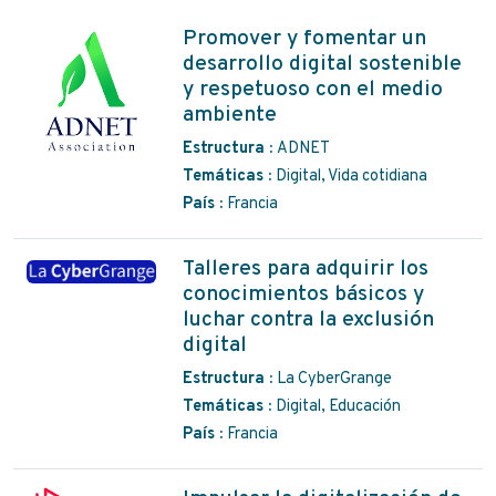
Promover y fomentar un
desarrollo digital sostenible
y respetuoso con el medio
ambiente
Estructura :
ADNET
Temáticas :
Digital, Vida cotidiana
País :
Francia
Talleres para adquirir los
conocimientos básicos y
luchar contra la exclusión
digital
Estructura :
La CyberGrange
Temáticas :
Digital, Educación
País :
Francia