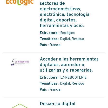
sectores de
electrodomésticos,
electrónica, tecnología
digital, deportes,
herramientas y ocio.
Estructura :
Ecológico
Temáticas :
Digital, Residuo
País :
Francia
Acceder a las herramientas
digitales, aprender a
utilizarlas y a repararlas.
Estructura :
LA REBOOTERIE
Temáticas :
Digital, Residuo
País :
Francia
Descenso digital