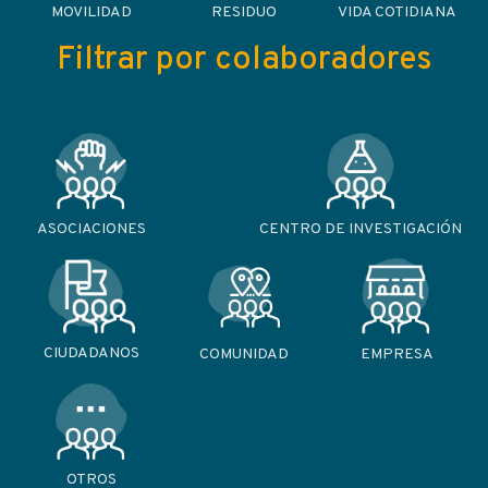
MOVILIDAD
RESIDUO
VIDA COTIDIANA
Filtrar por colaboradores
ASOCIACIONES
CENTRO DE INVESTIGACIÓN
CIUDADANOS
COMUNIDAD
EMPRESA
OTROS