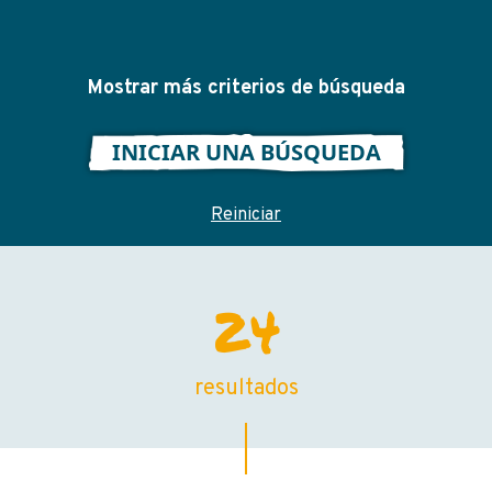
Mostrar más criterios de búsqueda
INICIAR UNA BÚSQUEDA
Reiniciar
Resultados de la búsqueda
24
resultados