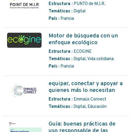
Estructura :
PUNTO de M.I.R.
Temáticas :
Digital
País :
Francia
Motor de búsqueda con un
enfoque ecológico
Estructura :
ECOGINE
Temáticas :
Digital, Vida cotidiana
País :
Francia
equipar, conectar y apoyar a
quienes más lo necesitan
Estructura :
Emmaüs Connect
Temáticas :
Digital, Educación
Guía: buenas prácticas de
uso responsable de las