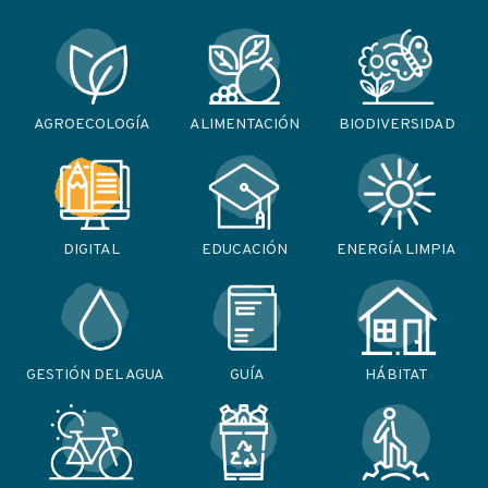
AGROECOLOGÍA
ALIMENTACIÓN
BIODIVERSIDAD
DIGITAL
EDUCACIÓN
ENERGÍA LIMPIA
GESTIÓN DEL AGUA
GUÍA
HÁBITAT