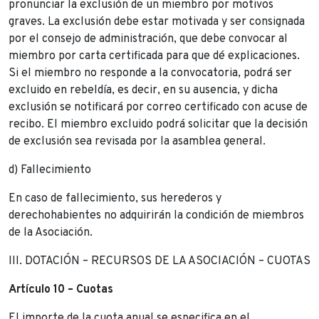
pronunciar la exclusión de un miembro por motivos
graves. La exclusión debe estar motivada y ser consignada
por el consejo de administración, que debe convocar al
miembro por carta certificada para que dé explicaciones.
Si el miembro no responde a la convocatoria, podrá ser
excluido en rebeldía, es decir, en su ausencia, y dicha
exclusión se notificará por correo certificado con acuse de
recibo. El miembro excluido podrá solicitar que la decisión
de exclusión sea revisada por la asamblea general.
d) Fallecimiento
En caso de fallecimiento, sus herederos y
derechohabientes no adquirirán la condición de miembros
de la Asociación.
III. DOTACIÓN – RECURSOS DE LA ASOCIACIÓN – CUOTAS
Artículo 10 – Cuotas
El importe de la cuota anual se especifica en el