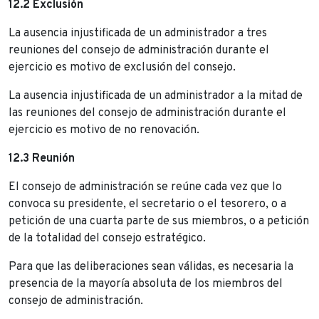
12.2 Exclusión
La ausencia injustificada de un administrador a tres
reuniones del consejo de administración durante el
ejercicio es motivo de exclusión del consejo.
La ausencia injustificada de un administrador a la mitad de
las reuniones del consejo de administración durante el
ejercicio es motivo de no renovación.
12.3 Reunión
El consejo de administración se reúne cada vez que lo
convoca su presidente, el secretario o el tesorero, o a
petición de una cuarta parte de sus miembros, o a petición
de la totalidad del consejo estratégico.
Para que las deliberaciones sean válidas, es necesaria la
presencia de la mayoría absoluta de los miembros del
consejo de administración.