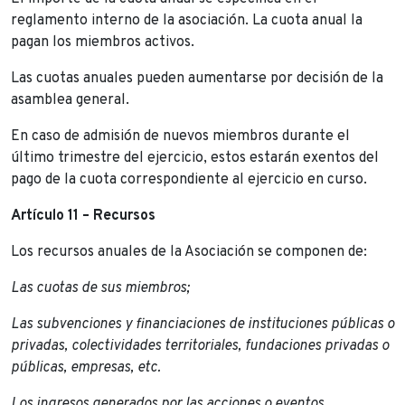
reglamento interno de la asociación. La cuota anual la
pagan los miembros activos.
Las cuotas anuales pueden aumentarse por decisión de la
asamblea general.
En caso de admisión de nuevos miembros durante el
último trimestre del ejercicio, estos estarán exentos del
pago de la cuota correspondiente al ejercicio en curso.
Artículo 11 – Recursos
Los recursos anuales de la Asociación se componen de:
Las cuotas de sus miembros;
Las subvenciones y financiaciones de instituciones públicas o
privadas, colectividades territoriales, fundaciones privadas o
públicas, empresas, etc.
Los ingresos generados por las acciones o eventos