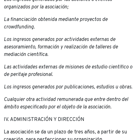
organizados por la asociación;
La financiación obtenida mediante proyectos de
crowdfunding.
Los ingresos generados por actividades externas de
asesoramiento, formación y realización de talleres de
mediación científica.
Las actividades externas de misiones de estudio científico o
de peritaje profesional.
Los ingresos generados por publicaciones, estudios u obras.
Cualquier otra actividad remunerada que entre dentro del
ámbito especificado por el objeto de la asociación.
IV. ADMINISTRACIÓN Y DIRECCIÓN
La asociación se da un plazo de tres años, a partir de su
creación, para perfeccionar su organización