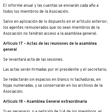
El informe anual y las cuentas se enviarán cada año a
todos los miembros de la Asociación.
Salvo en aplicación de lo dispuesto en el artículo anterior,
los agentes remunerados que no sean miembros de la
Asociación no tendrán acceso a la asamblea general.
Artículo 17 – Actas de las reuniones de la asamblea
general
Se levantará acta de las sesiones.
Las actas serán firmadas por el presidente y el secretario.
Se redactarán sin espacios en blanco ni tachaduras, en
hojas numeradas, y se conservarán en los archivos de la
Asociación.
Artículo 18 – Asamblea General extraordinaria
Si es necesario, o a petición de 1/4 de los miembros, el