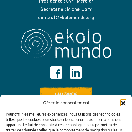
Presidente : Cyril Mercier
Secretario : Michel Jory
contact@ekolomundo.org
UNIRSE
Gérer le consentement
Pour offrir les meilleures expériences, nous utilisons des technologies
telles que les cookies pour stocker et/ou accéder aux informations des
appareils. Le fait de consentir à ces technologies nous permettra de
traiter des données telles que le comportement de navigation ou les ID