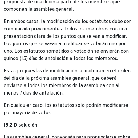
propuesta de una décima parte de los miembros que
componen la asamblea general.
En ambos casos, la modificación de los estatutos debe ser
comunicada previamente a todos los miembros con una
presentación clara de los puntos que se van a modificar.
Los puntos que se vayan a modificar se votarán uno por
uno. Los estatutos sometidos a votación se enviarán con
quince (15) días de antelación a todos los miembros.
Estas propuestas de modificación se incluirán en el orden
del día de la próxima asamblea general, que deberá
enviarse a todos los miembros de la asamblea con al
menos 7 días de antelación.
En cualquier caso, los estatutos solo podrán modificarse
por mayoría de votos.
15.2 Disolución
La asamblea general, convocada para pronunciarse sobre