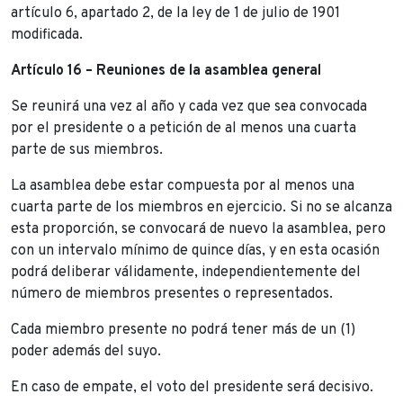
artículo 6, apartado 2, de la ley de 1 de julio de 1901
modificada.
Artículo 16 – Reuniones de la asamblea general
Se reunirá una vez al año y cada vez que sea convocada
por el presidente o a petición de al menos una cuarta
parte de sus miembros.
La asamblea debe estar compuesta por al menos una
cuarta parte de los miembros en ejercicio. Si no se alcanza
esta proporción, se convocará de nuevo la asamblea, pero
con un intervalo mínimo de quince días, y en esta ocasión
podrá deliberar válidamente, independientemente del
número de miembros presentes o representados.
Cada miembro presente no podrá tener más de un (1)
poder además del suyo.
En caso de empate, el voto del presidente será decisivo.