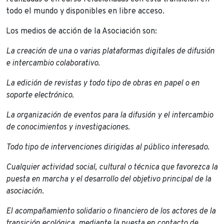
todo el mundo y disponibles en libre acceso.
Los medios de acción de la Asociación son:
La creación de una o varias plataformas digitales de difusión
e intercambio colaborativo.
La edición de revistas y todo tipo de obras en papel o en
soporte electrónico.
La organización de eventos para la difusión y el intercambio
de conocimientos y investigaciones.
Todo tipo de intervenciones dirigidas al público interesado.
Cualquier actividad social, cultural o técnica que favorezca la
puesta en marcha y el desarrollo del objetivo principal de la
asociación.
El acompañamiento solidario o financiero de los actores de la
transición ecológica, mediante la puesta en contacto de