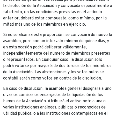
la disolución de la Asociación y convocada especialmente a
tal efecto, en las condiciones previstas en el artículo
anterior, deberá estar compuesta, como mínimo, por la
mitad más uno de los miembros en ejercicio.
Si no se alcanza esta proporción, se convocará de nuevo la
asamblea, pero con un intervalo mínimo de quince días, y
en esta ocasión podrá deliberar válidamente,
independientemente del número de miembros presentes
o representados. En cualquier caso, la disolución solo
podrá votarse por mayoría de dos tercios de los miembros
de la Asociación. Las abstenciones y los votos nulos se
contabilizarán como votos en contra de la disolución.
En caso de disolución, la asamblea general designará a uno
o varios comisarios encargados de la liquidación de los
bienes de la Asociación. Atribuirá el activo neto a una o
varias instituciones análogas, públicas o reconocidas de
utilidad pública, o a las instituciones contempladas en el