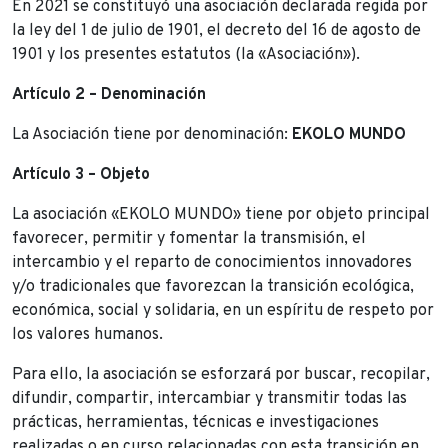
En 2021 se constituyó una asociación declarada regida por
la ley del 1 de julio de 1901, el decreto del 16 de agosto de
1901 y los presentes estatutos (la «Asociación»).
Artículo 2 – Denominación
La Asociación tiene por denominación:
EKOLO MUNDO
Artículo 3 – Objeto
La asociación «EKOLO MUNDO» tiene por objeto principal
favorecer, permitir y fomentar la transmisión, el
intercambio y el reparto de conocimientos innovadores
y/o tradicionales que favorezcan la transición ecológica,
económica, social y solidaria, en un espíritu de respeto por
los valores humanos.
Para ello, la asociación se esforzará por buscar, recopilar,
difundir, compartir, intercambiar y transmitir todas las
prácticas, herramientas, técnicas e investigaciones
realizadas o en curso relacionadas con esta transición en