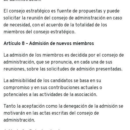
El consejo estratégico es fuente de propuestas y puede
solicitar la reunión del consejo de administración en caso
de necesidad, con el acuerdo de la totalidad de los
miembros del consejo estratégico.
Artículo 8 – Admisión de nuevos miembros
La admisión de los miembros es decidida por el consejo de
administración, que se pronuncia, en cada una de sus
reuniones, sobre las solicitudes de admisión presentadas.
La admisibilidad de los candidatos se basa en su
compromiso y en sus contribuciones actuales o
potenciales a las actividades de la asociación.
Tanto la aceptación como la denegación de la admisión se
motivarán en las actas escritas del consejo de
administración.