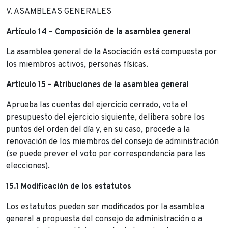
V. ASAMBLEAS GENERALES
Artículo 14 – Composición de la asamblea general
La asamblea general de la Asociación está compuesta por
los miembros activos, personas físicas.
Artículo 15 – Atribuciones de la asamblea general
Aprueba las cuentas del ejercicio cerrado, vota el
presupuesto del ejercicio siguiente, delibera sobre los
puntos del orden del día y, en su caso, procede a la
renovación de los miembros del consejo de administración
(se puede prever el voto por correspondencia para las
elecciones).
15.1 Modificación de los estatutos
Los estatutos pueden ser modificados por la asamblea
general a propuesta del consejo de administración o a