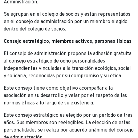
Administración.
Se agrupan en el colegio de socios y están representados
en el consejo de administración por un miembro elegido
dentro del colegio de socios.
Consejo estratégico, miembros activos, personas físicas
El consejo de administración propone la adhesión gratuita
al consejo estratégico de ocho personalidades
independientes vinculadas a la transición ecológica, social
y solidaria, reconocidas por su compromiso y su ética.
Este consejo tiene como objetivo acompañar a la
asociación en su desarrollo y velar por el respeto de las
normas éticas a lo largo de su existencia.
Este consejo estratégico es elegido por un período de tres
años. Sus miembros son reelegibles. La elección de estas
personalidades se realiza por acuerdo unánime del consejo
de administración.