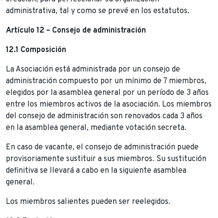
administrativa, tal y como se prevé en los estatutos.
Artículo 12 – Consejo de administración
12.1 Composición
La Asociación está administrada por un consejo de
administración compuesto por un mínimo de 7 miembros,
elegidos por la asamblea general por un período de 3 años
entre los miembros activos de la asociación. Los miembros
del consejo de administración son renovados cada 3 años
en la asamblea general, mediante votación secreta.
En caso de vacante, el consejo de administración puede
provisoriamente sustituir a sus miembros. Su sustitución
definitiva se llevará a cabo en la siguiente asamblea
general.
Los miembros salientes pueden ser reelegidos.