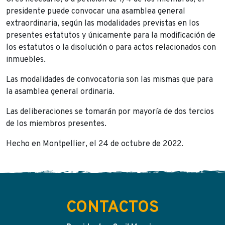
presidente puede convocar una asamblea general
extraordinaria, según las modalidades previstas en los
presentes estatutos y únicamente para la modificación de
los estatutos o la disolución o para actos relacionados con
inmuebles.
Las modalidades de convocatoria son las mismas que para
la asamblea general ordinaria.
Las deliberaciones se tomarán por mayoría de dos tercios
de los miembros presentes.
Hecho en Montpellier, el 24 de octubre de 2022.
CONTACTOS