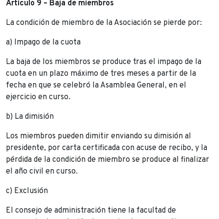
Artículo 9 – Baja de miembros
La condición de miembro de la Asociación se pierde por:
a) Impago de la cuota
La baja de los miembros se produce tras el impago de la
cuota en un plazo máximo de tres meses a partir de la
fecha en que se celebró la Asamblea General, en el
ejercicio en curso.
b) La dimisión
Los miembros pueden dimitir enviando su dimisión al
presidente, por carta certificada con acuse de recibo, y la
pérdida de la condición de miembro se produce al finalizar
el año civil en curso.
c) Exclusión
El consejo de administración tiene la facultad de