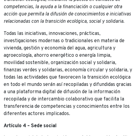
competencias, la ayuda a la financiación o cualquier otra
acción que permita la difusión de conocimientos e iniciativas
relacionadas con la transición ecológica, social y solidaria.
Todas las iniciativas, innovaciones, prácticas,
investigaciones modernas o tradicionales en materia de
vivienda, gestión y economía del agua, agricultura y
agroecología, ahorro energético o energía limpia,
movilidad sostenible, organización social y solidaria,
finanzas verdes y solidarias, economía circular y solidaria, y
todas las actividades que favorecen la transición ecológica
en todo el mundo serán así recopiladas y difundidas gracias
a una plataforma digital de difusión de la información
recopilada y de intercambio colaborativo que facilita la
transferencia de competencias y conocimientos entre los
diferentes actores implicados.
Artículo 4 – Sede social