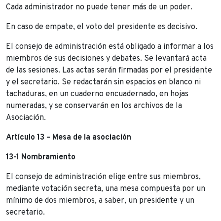
Cada administrador no puede tener más de un poder.
En caso de empate, el voto del presidente es decisivo.
El consejo de administración está obligado a informar a los
miembros de sus decisiones y debates. Se levantará acta
de las sesiones. Las actas serán firmadas por el presidente
y el secretario. Se redactarán sin espacios en blanco ni
tachaduras, en un cuaderno encuadernado, en hojas
numeradas, y se conservarán en los archivos de la
Asociación.
Artículo 13 – Mesa de la asociación
13-1 Nombramiento
El consejo de administración elige entre sus miembros,
mediante votación secreta, una mesa compuesta por un
mínimo de dos miembros, a saber, un presidente y un
secretario.