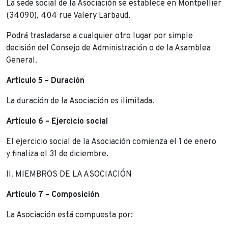
La sede social de la Asociación se establece en Montpellier
(34090), 404 rue Valery Larbaud.
Podrá trasladarse a cualquier otro lugar por simple
decisión del Consejo de Administración o de la Asamblea
General.
Artículo 5 – Duración
La duración de la Asociación es ilimitada.
Artículo 6 – Ejercicio social
El ejercicio social de la Asociación comienza el 1 de enero
y finaliza el 31 de diciembre.
II. MIEMBROS DE LA ASOCIACIÓN
Artículo 7 – Composición
La Asociación está compuesta por: