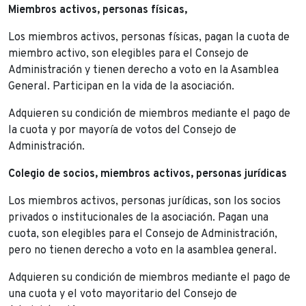
Miembros activos, personas físicas,
Los miembros activos, personas físicas, pagan la cuota de
miembro activo, son elegibles para el Consejo de
Administración y tienen derecho a voto en la Asamblea
General. Participan en la vida de la asociación.
Adquieren su condición de miembros mediante el pago de
la cuota y por mayoría de votos del Consejo de
Administración.
Colegio de socios, miembros activos, personas jurídicas
Los miembros activos, personas jurídicas, son los socios
privados o institucionales de la asociación. Pagan una
cuota, son elegibles para el Consejo de Administración,
pero no tienen derecho a voto en la asamblea general.
Adquieren su condición de miembros mediante el pago de
una cuota y el voto mayoritario del Consejo de