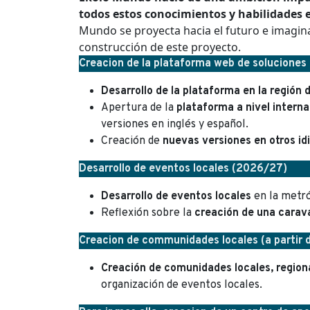
todos estos conocimientos y habilidades 
Mundo se proyecta hacia el futuro e imagin
construcción de este proyecto.
Creacion de la plataforma web de soluciones 
Desarrollo de la plataforma en la región 
Apertura de la
plataforma a nivel interna
versiones en inglés y español.
Creación de
nuevas versiones en otros i
Desarrollo de eventos locales (2026/27)
Desarrollo de eventos locales
en la metró
Reflexión sobre la
creación de una carav
Creacion de communidades locales (a partir 
Creación de comunidades locales, region
organización de eventos locales.