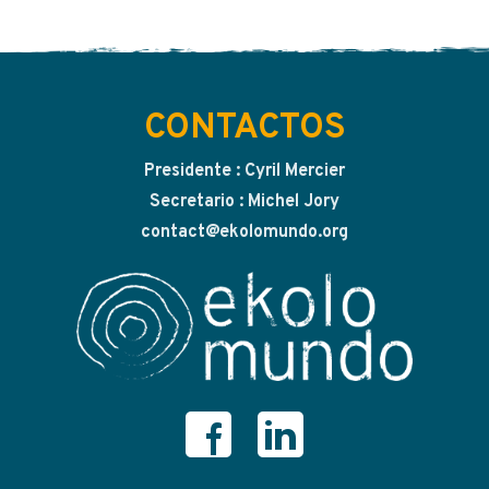
CONTACTOS
Presidente : Cyril Mercier
Secretario : Michel Jory
contact@ekolomundo.org